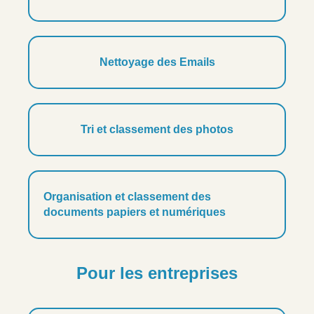
Nettoyage des Emails
Tri et classement des photos
Organisation et classement des
documents papiers et numériques
Pour les entreprises