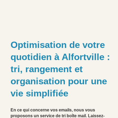
Optimisation de votre
quotidien à Alfortville :
tri, rangement et
organisation pour une
vie simplifiée
En ce qui concerne vos emails, nous vous
proposons un service de tri boîte mail. Laissez-