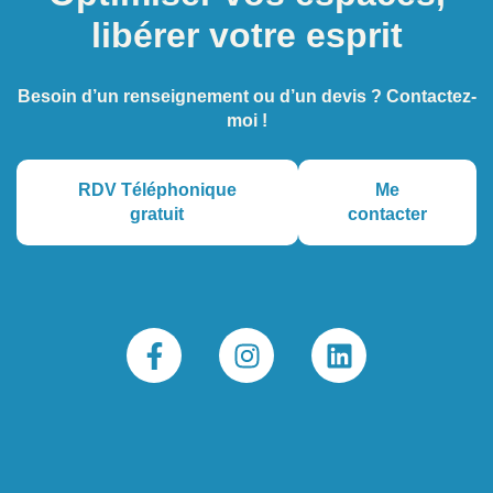
libérer votre esprit
Besoin d’un renseignement ou d’un devis ? Contactez-
moi !
RDV Téléphonique
Me
gratuit
contacter