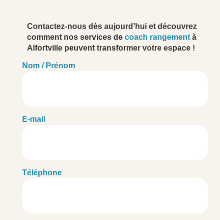
Contactez-nous dès aujourd’hui et découvrez
comment nos services de
coach rangement
à
Alfortville peuvent transformer votre espace !
Nom / Prénom
E-mail
Téléphone