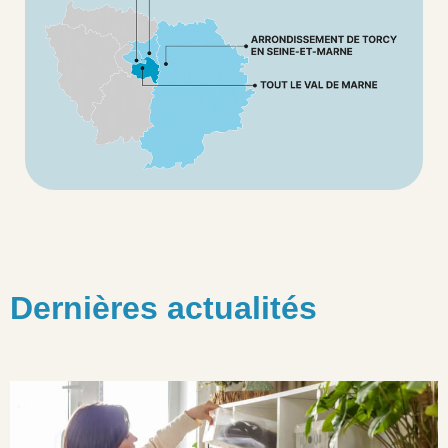
Dernières actualités