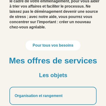
le cadre de votre emménagement, pour vous aider
à trier vos affaires et faciliter le processus. Ne
laissez pas le déménagement devenir une source
de stress ; avec notre aide, vous pourrez vous
concentrer sur l’important : créer un nouveau
chez-vous agréable.
Pour tous vos besoins
Mes offres de services
Les objets
Organisation et rangement