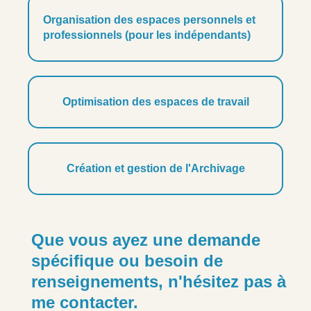
Organisation des espaces personnels et
professionnels (pour les indépendants)
Optimisation des espaces de travail
Création et gestion de l'Archivage
Que vous ayez une demande
spécifique ou besoin de
renseignements, n'hésitez pas à
me contacter.