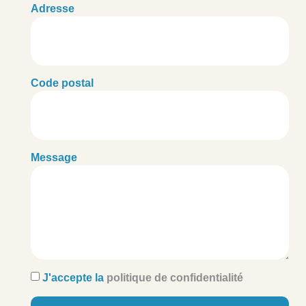
Adresse
Code postal
Message
J'accepte la
politique de confidentialité