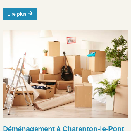
Lire plus
Déménagement à Charenton-le-Pont