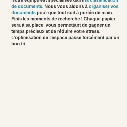
Notre équipe est spécialisée dans
la classification
de documents
. Nous vous aidons à
organiser vos
documents
pour que tout soit à portée de main.
Finis les moments de recherche ! Chaque papier
sera à sa place, vous permettant de gagner un
temps précieux et de réduire votre stress.
L’optimisation de l’espace passe forcément par un
bon tri.