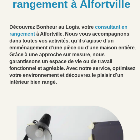
rangement à Alfortville
Découvrez Bonheur au Logis, votre
consultant en
rangement
à Alfortville. Nous vous accompagnons
dans toutes vos activités, qu’il s’agisse d’un
emménagement d’une pièce ou d’une maison entière.
Grâce à une approche sur mesure, nous
garantissons un espace de vie ou de travail
fonctionnel et agréable. Avec notre service, optimisez
votre environnement et découvrez le plaisir d’un
intérieur bien rangé.