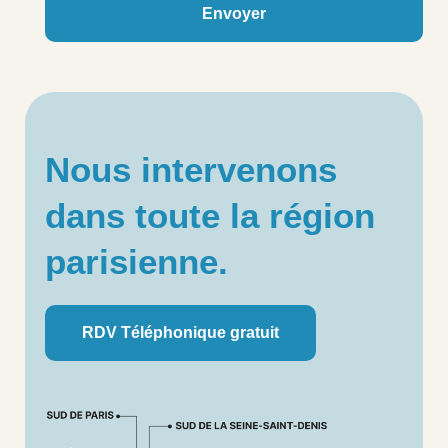
Envoyer
Nous intervenons
dans toute la région
parisienne.
RDV Téléphonique gratuit