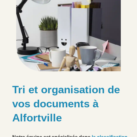
Tri et organisation de
vos documents à
Alfortville