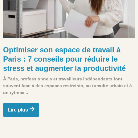
Optimiser son espace de travail à
Paris : 7 conseils pour réduire le
stress et augmenter la productivité
À Paris, professionnels et travailleurs indépendants font
souvent face à des espaces restreints, au tumulte urbain et à
un rythme...
Lire plus