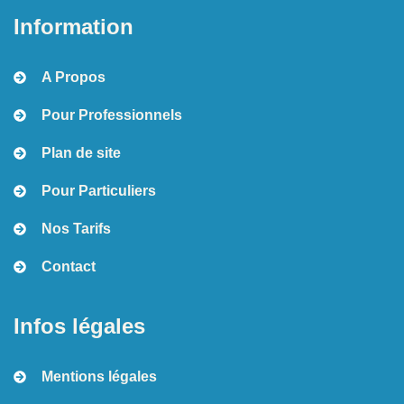
Information
A Propos
Pour Professionnels
Plan de site
Pour Particuliers
Nos Tarifs
Contact
Infos légales
Mentions légales