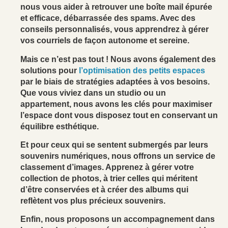
nous vous aider à retrouver une boîte mail épurée
et efficace, débarrassée des spams. Avec des
conseils personnalisés, vous apprendrez à gérer
vos courriels de façon autonome et sereine.
Mais ce n’est pas tout ! Nous avons également des
solutions pour
l’optimisation des petits espaces
par le biais de stratégies adaptées à vos besoins.
Que vous viviez dans un studio ou un
appartement, nous avons les clés pour maximiser
l’espace dont vous disposez tout en conservant un
équilibre esthétique.
Et pour ceux qui se sentent submergés par leurs
souvenirs numériques, nous offrons un service de
classement d’images. Apprenez à gérer votre
collection de photos, à trier celles qui méritent
d’être conservées et à créer des albums qui
reflètent vos plus précieux souvenirs.
Enfin, nous proposons un accompagnement dans