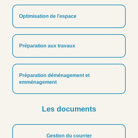
Optimisation de l’espace
Préparation aux travaux
Préparation déménagement et
emménagement
Les documents
Gestion du courrier