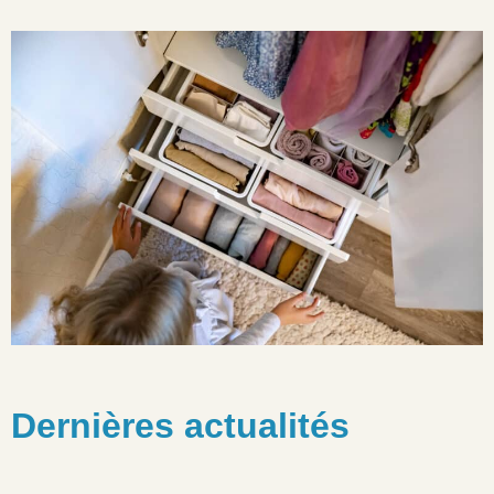
Dernières actualités