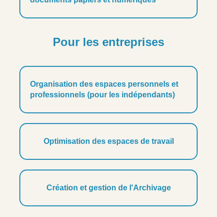
Pour les entreprises
Organisation des espaces personnels et
professionnels (pour les indépendants)
Optimisation des espaces de travail
Création et gestion de l'Archivage