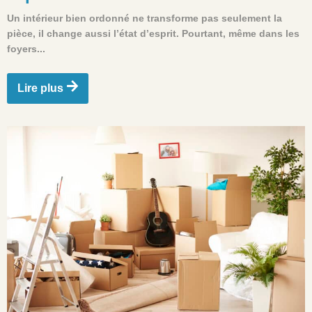
Un intérieur bien ordonné ne transforme pas seulement la
pièce, il change aussi l’état d’esprit. Pourtant, même dans les
foyers...
Lire plus