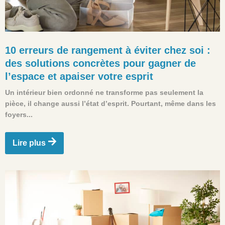
10 erreurs de rangement à éviter chez soi :
des solutions concrètes pour gagner de
l’espace et apaiser votre esprit
Un intérieur bien ordonné ne transforme pas seulement la
pièce, il change aussi l’état d’esprit. Pourtant, même dans les
foyers...
Lire plus