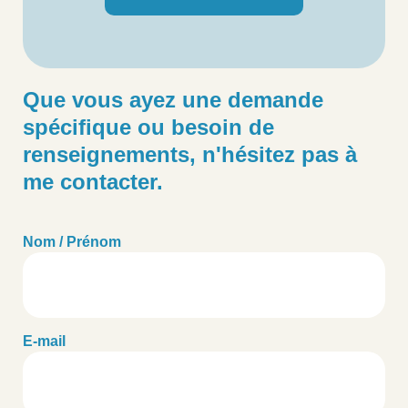
Que vous ayez une demande
spécifique ou besoin de
renseignements, n'hésitez pas à
me contacter.
Nom / Prénom
E-mail