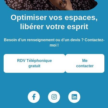
Optimiser vos espaces,
libérer votre esprit
Besoin d’un renseignement ou d’un devis ? Contactez-
moi !
RDV Téléphonique
Me
gratuit
contacter