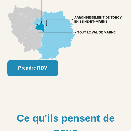
Prendre RDV
Ce qu'ils pensent de