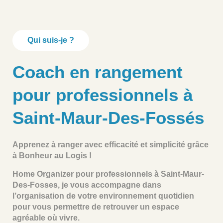
Qui suis-je ?
Coach en rangement
pour professionnels à
Saint-Maur-Des-Fossés
Apprenez à ranger avec efficacité et simplicité grâce
à Bonheur au Logis !
Home Organizer pour professionnels à Saint-Maur-
Des-Fosses
, je vous accompagne dans
l’organisation de votre environnement quotidien
pour vous permettre de retrouver un espace
agréable où vivre.