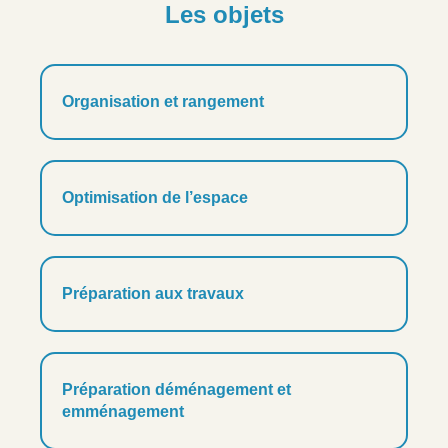
Les objets
Organisation et rangement
Optimisation de l’espace
Préparation aux travaux
Préparation déménagement et
emménagement