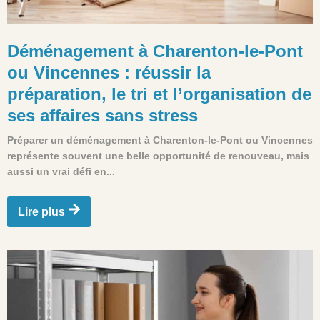
Déménagement à Charenton-le-Pont
ou Vincennes : réussir la
préparation, le tri et l’organisation de
ses affaires sans stress
Préparer un déménagement à Charenton-le-Pont ou Vincennes
représente souvent une belle opportunité de renouveau, mais
aussi un vrai défi en...
Lire plus