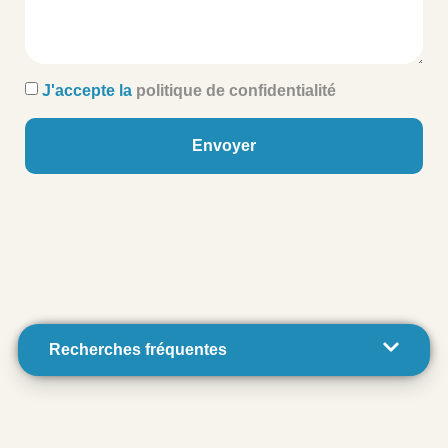
J'accepte la
politique de confidentialité
Envoyer
Recherches fréquentes