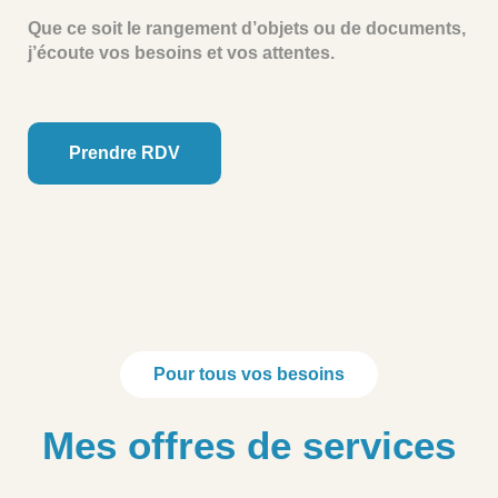
Que ce soit le rangement d’objets ou de documents,
j’écoute vos besoins et vos attentes.
Prendre RDV
Pour tous vos besoins
Mes offres de services