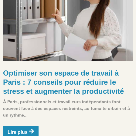
Optimiser son espace de travail à
Paris : 7 conseils pour réduire le
stress et augmenter la productivité
À Paris, professionnels et travailleurs indépendants font
souvent face à des espaces restreints, au tumulte urbain et à
un rythme...
Lire plus