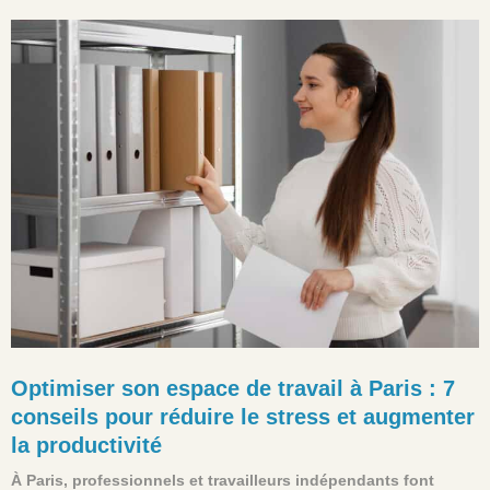
Optimiser son espace de travail à Paris : 7
conseils pour réduire le stress et augmenter
la productivité
À Paris, professionnels et travailleurs indépendants font