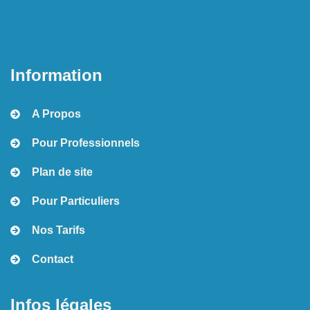
Information
A Propos
Pour Professionnels
Plan de site
Pour Particuliers
Nos Tarifs
Contact
Infos légales