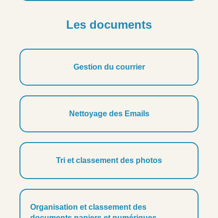
Les documents
Gestion du courrier
Nettoyage des Emails
Tri et classement des photos
Organisation et classement des
documents papiers et numériques