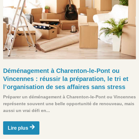
Déménagement à Charenton-le-Pont ou
Vincennes : réussir la préparation, le tri et
l’organisation de ses affaires sans stress
Préparer un déménagement à Charenton-le-Pont ou Vincennes
représente souvent une belle opportunité de renouveau, mais
aussi un vrai défi en...
Lire plus