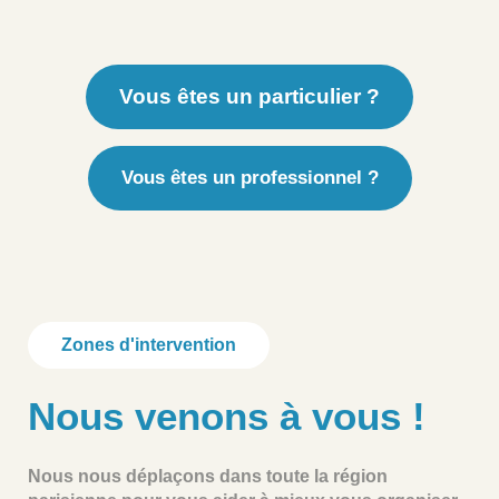
Vous êtes un particulier ?
Vous êtes un professionnel ?
Zones d'intervention
Nous venons à vous !
Nous nous déplaçons dans toute la région