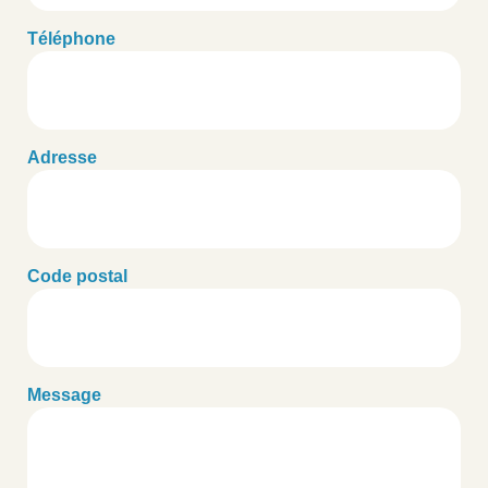
Téléphone
Adresse
Code postal
Message