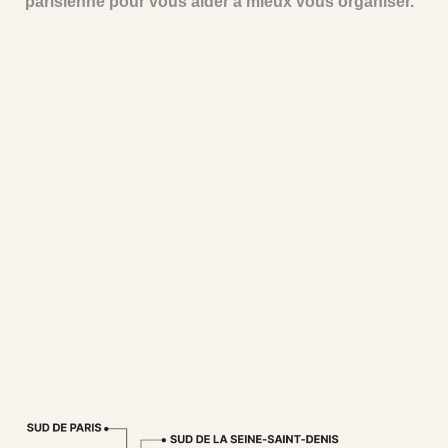
parisienne pour vous aider à mieux vous organiser.