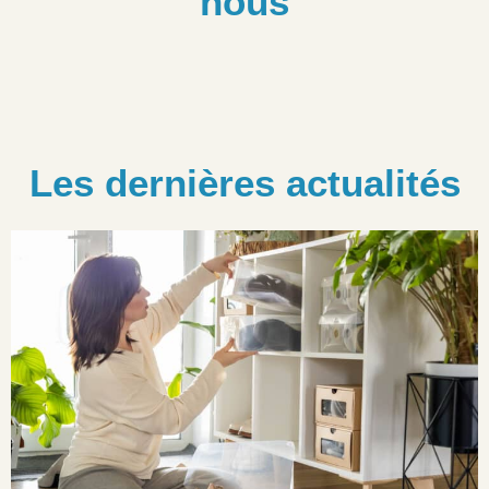
nous
Les dernières actualités