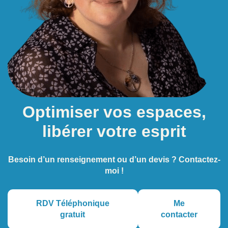
Optimiser vos espaces,
libérer votre esprit
Besoin d’un renseignement ou d’un devis ? Contactez-
moi !
RDV Téléphonique
Me
gratuit
contacter