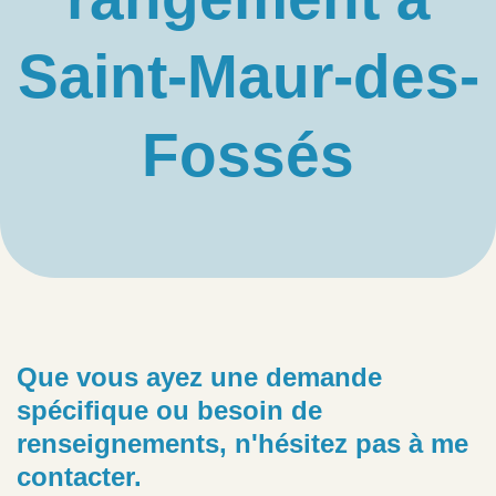
Saint-Maur-des-
Fossés
Que vous ayez une demande
spécifique ou besoin de
renseignements, n'hésitez pas à me
contacter.