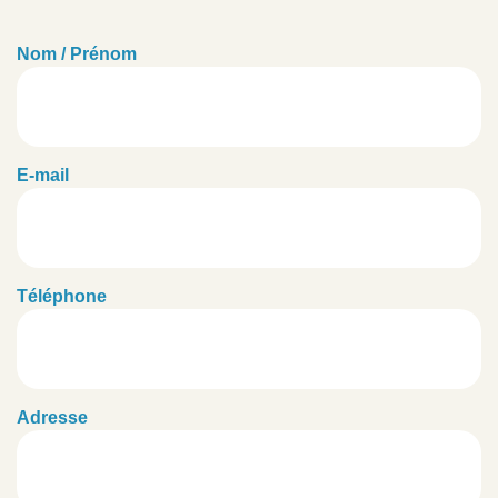
Nom / Prénom
E-mail
Téléphone
Adresse