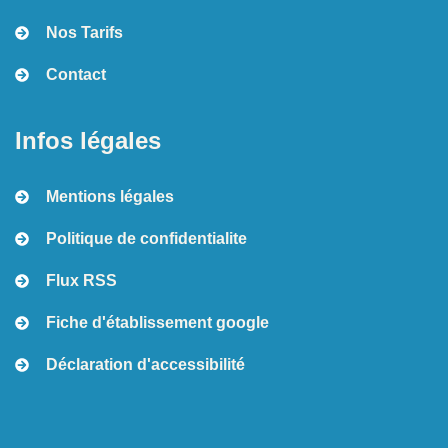
Nos Tarifs
Contact
Infos légales
Mentions légales
Politique de confidentialite
Flux RSS
Fiche d'établissement google
Déclaration d'accessibilité