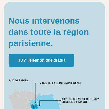
Nous intervenons
dans toute la région
parisienne.
RDV Téléphonique gratuit