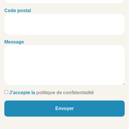
Code postal
Message
J'accepte la
politique de confidentialité
Envoyer