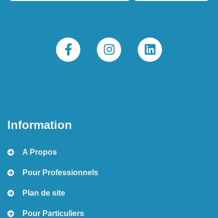
Information
A Propos
Pour Professionnels
Plan de site
Pour Particuliers