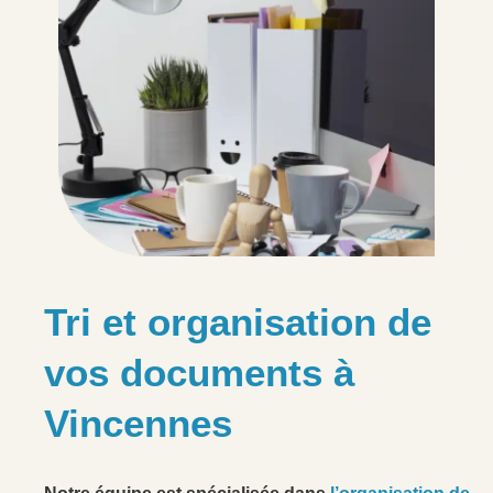
Tri et organisation de
vos documents à
Vincennes