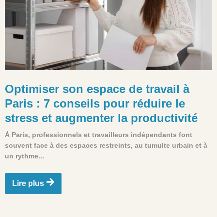
Optimiser son espace de travail à
Paris : 7 conseils pour réduire le
stress et augmenter la productivité
À Paris, professionnels et travailleurs indépendants font
souvent face à des espaces restreints, au tumulte urbain et à
un rythme...
Lire plus