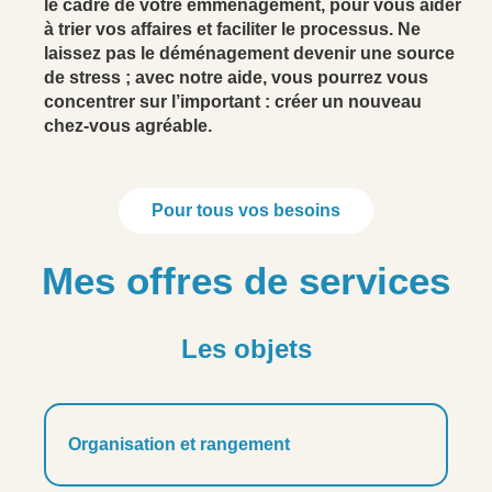
le cadre de votre emménagement, pour vous aider
à trier vos affaires et faciliter le processus. Ne
laissez pas le déménagement devenir une source
de stress ; avec notre aide, vous pourrez vous
concentrer sur l’important : créer un nouveau
chez-vous agréable.
Pour tous vos besoins
Mes offres de services
Les objets
Organisation et rangement