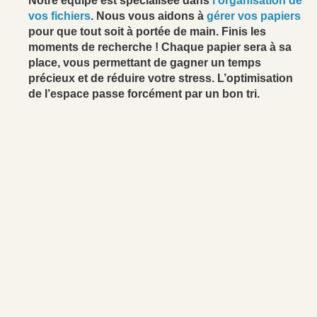
Notre équipe est spécialisée dans
l’organisation de
vos fichiers
. Nous vous aidons à
gérer vos papiers
pour que tout soit à portée de main. Finis les
moments de recherche ! Chaque papier sera à sa
place, vous permettant de gagner un temps
précieux et de réduire votre stress. L’optimisation
de l’espace passe forcément par un bon tri.