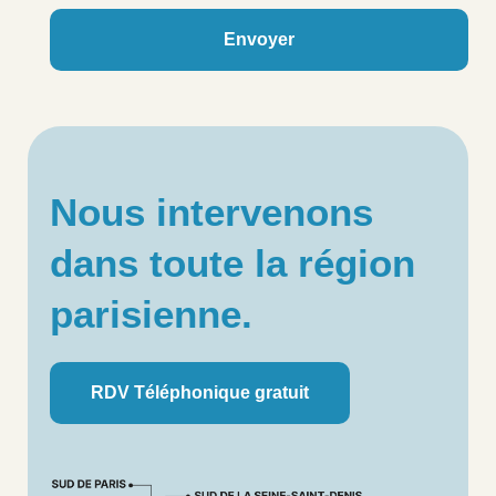
Envoyer
Nous intervenons
dans toute la région
parisienne.
RDV Téléphonique gratuit