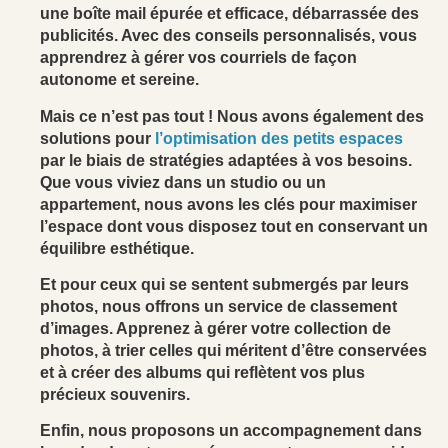
une boîte mail épurée et efficace, débarrassée des
publicités. Avec des conseils personnalisés, vous
apprendrez à gérer vos courriels de façon
autonome et sereine.
Mais ce n’est pas tout ! Nous avons également des
solutions pour
l’optimisation des petits espaces
par le biais de stratégies adaptées à vos besoins.
Que vous viviez dans un studio ou un
appartement, nous avons les clés pour maximiser
l’espace dont vous disposez tout en conservant un
équilibre esthétique.
Et pour ceux qui se sentent submergés par leurs
photos, nous offrons un service de classement
d’images. Apprenez à gérer votre collection de
photos, à trier celles qui méritent d’être conservées
et à créer des albums qui reflètent vos plus
précieux souvenirs.
Enfin, nous proposons un accompagnement dans