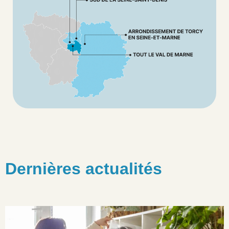
Dernières actualités