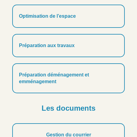
Optimisation de l’espace
Préparation aux travaux
Préparation déménagement et
emménagement
Les documents
Gestion du courrier