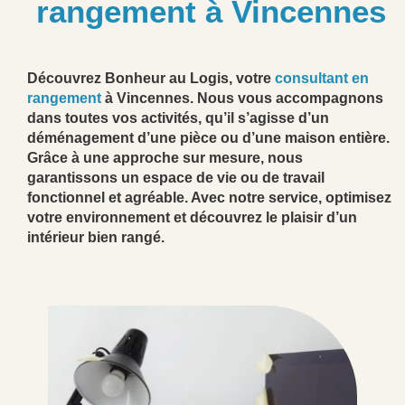
rangement à Vincennes
Découvrez Bonheur au Logis, votre
consultant en
rangement
à Vincennes. Nous vous accompagnons
dans toutes vos activités, qu’il s’agisse d’un
déménagement d’une pièce ou d’une maison entière.
Grâce à une approche sur mesure, nous
garantissons un espace de vie ou de travail
fonctionnel et agréable. Avec notre service, optimisez
votre environnement et découvrez le plaisir d’un
intérieur bien rangé.