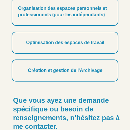
Organisation des espaces personnels et
professionnels (pour les indépendants)
Optimisation des espaces de travail
Création et gestion de l'Archivage
Que vous ayez une demande
spécifique ou besoin de
renseignements, n'hésitez pas à
me contacter.