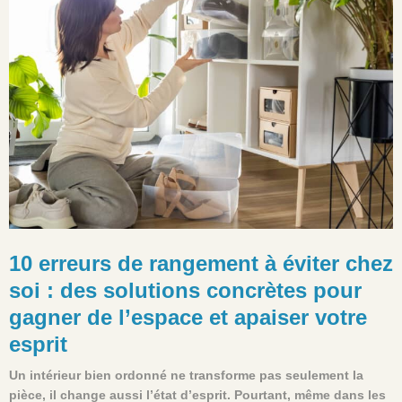
10 erreurs de rangement à éviter chez
soi : des solutions concrètes pour
gagner de l’espace et apaiser votre
esprit
Un intérieur bien ordonné ne transforme pas seulement la
pièce, il change aussi l’état d’esprit. Pourtant, même dans les