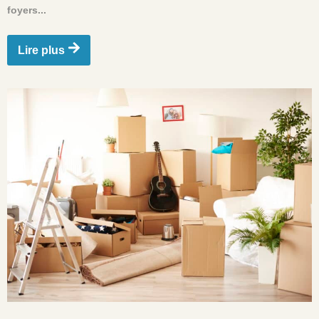
foyers...
Lire plus