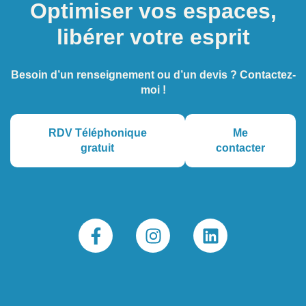
Optimiser vos espaces,
libérer votre esprit
Besoin d’un renseignement ou d’un devis ? Contactez-
moi !
RDV Téléphonique
Me
gratuit
contacter