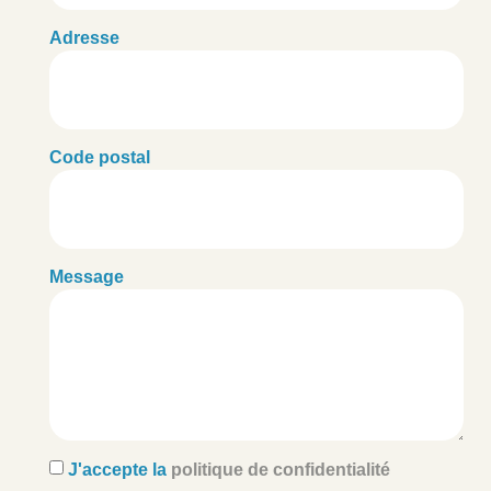
Adresse
Code postal
Message
J'accepte la
politique de confidentialité