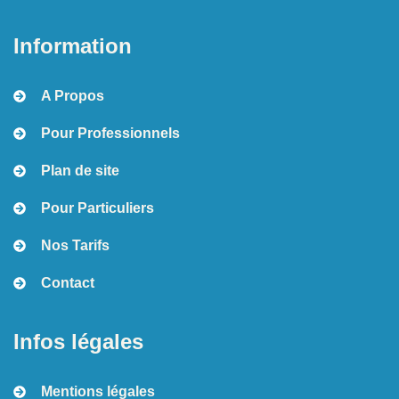
Information
A Propos
Pour Professionnels
Plan de site
Pour Particuliers
Nos Tarifs
Contact
Infos légales
Mentions légales