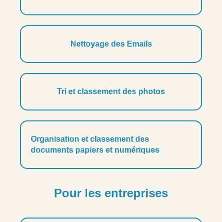
Nettoyage des Emails
Tri et classement des photos
Organisation et classement des
documents papiers et numériques
Pour les entreprises