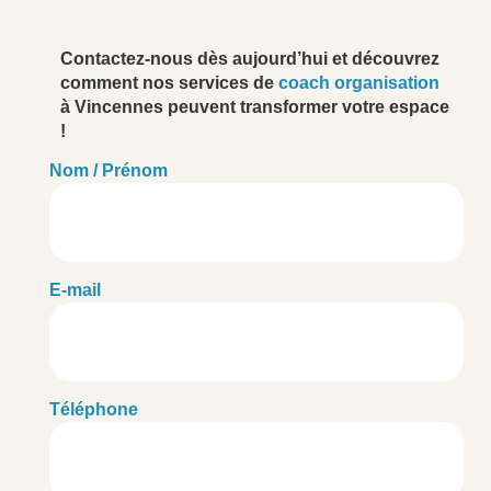
Contactez-nous dès aujourd’hui et découvrez
comment nos services de
coach organisation
à Vincennes peuvent transformer votre espace
!
Nom / Prénom
E-mail
Téléphone