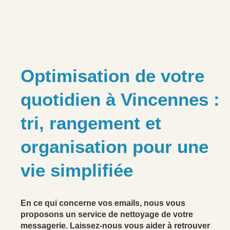
Optimisation de votre
quotidien à Vincennes :
tri, rangement et
organisation pour une
vie simplifiée
En ce qui concerne vos emails, nous vous
proposons un service de nettoyage de votre
messagerie. Laissez-nous vous aider à retrouver