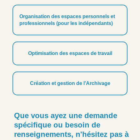
Organisation des espaces personnels et
professionnels (pour les indépendants)
Optimisation des espaces de travail
Création et gestion de l'Archivage
Que vous ayez une demande
spécifique ou besoin de
renseignements, n'hésitez pas à