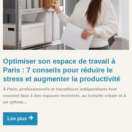
Optimiser son espace de travail à
Paris : 7 conseils pour réduire le
stress et augmenter la productivité
À Paris, professionnels et travailleurs indépendants font
souvent face à des espaces restreints, au tumulte urbain et à
un rythme...
Lire plus