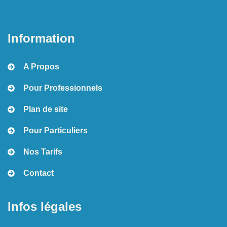
Information
A Propos
Pour Professionnels
Plan de site
Pour Particuliers
Nos Tarifs
Contact
Infos légales