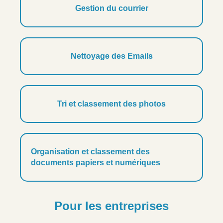
Gestion du courrier
Nettoyage des Emails
Tri et classement des photos
Organisation et classement des
documents papiers et numériques
Pour les entreprises