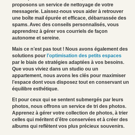
proposons un service de nettoyage de votre
messagerie. Laissez-nous vous aider à retrouver
une boîte mail épurée et efficace, débarrassée des
spams. Avec des conseils personnalisés, vous
apprendrez à gérer vos courriels de façon
autonome et sereine.
Mais ce n’est pas tout ! Nous avons également des
solutions pour
l’optimisation des petits espaces
par le biais de stratégies adaptées à vos besoins.
Que vous viviez dans un studio ou un
appartement, nous avons les clés pour maximiser
l’espace dont vous disposez tout en conservant un
équilibre esthétique.
Et pour ceux qui se sentent submergés par leurs
photos, nous offrons un service de tri des photos.
Apprenez à gérer votre collection de photos, à trier
celles qui méritent d’être conservées et à créer des
albums qui reflètent vos plus précieux souvenirs.