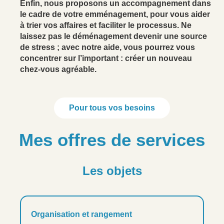
Enfin, nous proposons un accompagnement dans
le cadre de votre emménagement, pour vous aider
à trier vos affaires et faciliter le processus. Ne
laissez pas le déménagement devenir une source
de stress ; avec notre aide, vous pourrez vous
concentrer sur l’important : créer un nouveau
chez-vous agréable.
Pour tous vos besoins
Mes offres de services
Les objets
Organisation et rangement