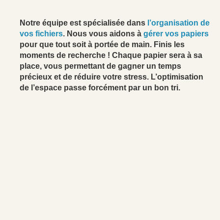
Notre équipe est spécialisée dans
l’organisation de
vos fichiers
. Nous vous aidons à
gérer vos papiers
pour que tout soit à portée de main. Finis les
moments de recherche ! Chaque papier sera à sa
place, vous permettant de gagner un temps
précieux et de réduire votre stress. L’optimisation
de l’espace passe forcément par un bon tri.