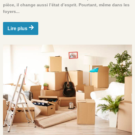
pièce, il change aussi l’état d’esprit. Pourtant, même dans les
foyers...
Lire plus