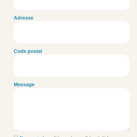
Adresse
Code postal
Message