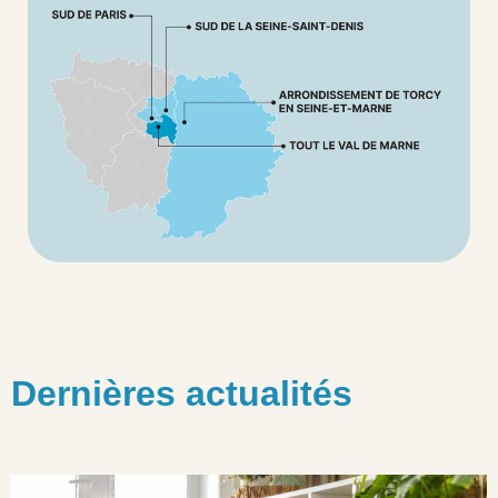
Dernières actualités