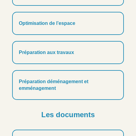
Optimisation de l’espace
Préparation aux travaux
Préparation déménagement et
emménagement
Les documents