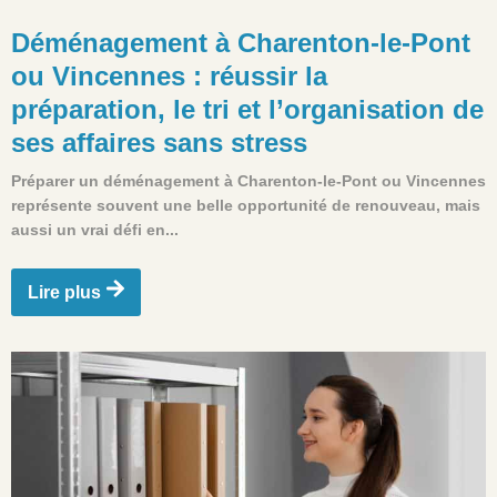
Déménagement à Charenton-le-Pont
ou Vincennes : réussir la
préparation, le tri et l’organisation de
ses affaires sans stress
Préparer un déménagement à Charenton-le-Pont ou Vincennes
représente souvent une belle opportunité de renouveau, mais
aussi un vrai défi en...
Lire plus