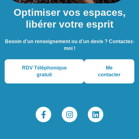
Optimiser vos espaces,
libérer votre esprit
Besoin d’un renseignement ou d’un devis ? Contactez-
moi !
RDV Téléphonique
Me
gratuit
contacter