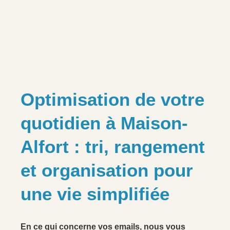
Optimisation de votre
quotidien à Maison-
Alfort : tri, rangement
et organisation pour
une vie simplifiée
En ce qui concerne vos emails, nous vous