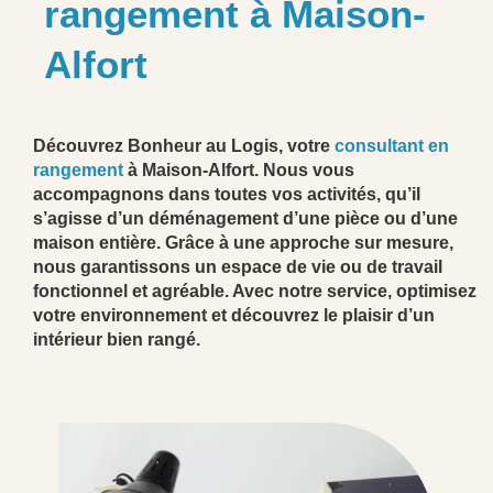
rangement à Maison-
Alfort
Découvrez Bonheur au Logis, votre
consultant en
rangement
à Maison-Alfort. Nous vous
accompagnons dans toutes vos activités, qu’il
s’agisse d’un déménagement d’une pièce ou d’une
maison entière. Grâce à une approche sur mesure,
nous garantissons un espace de vie ou de travail
fonctionnel et agréable. Avec notre service, optimisez
votre environnement et découvrez le plaisir d’un
intérieur bien rangé.