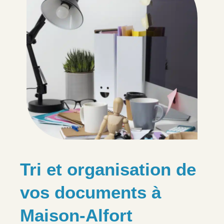
Tri et organisation de
vos documents à
Maison-Alfort