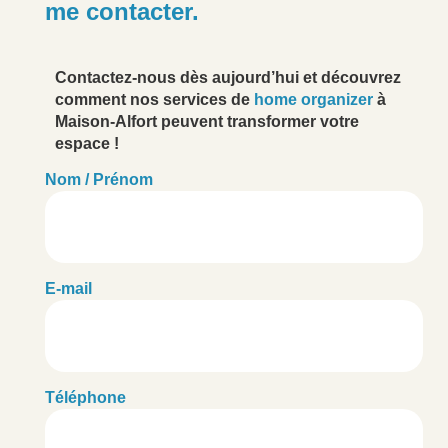
me contacter.
Contactez-nous dès aujourd’hui et découvrez
comment nos services de
home organizer
à
Maison-Alfort peuvent transformer votre
espace !
Nom / Prénom
E-mail
Téléphone