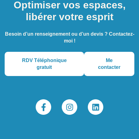
Optimiser vos espaces,
libérer votre esprit
Besoin d’un renseignement ou d’un devis ? Contactez-
moi !
RDV Téléphonique
Me
gratuit
contacter