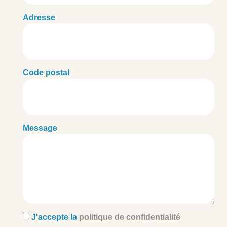
Adresse
Code postal
Message
J'accepte la
politique de confidentialité