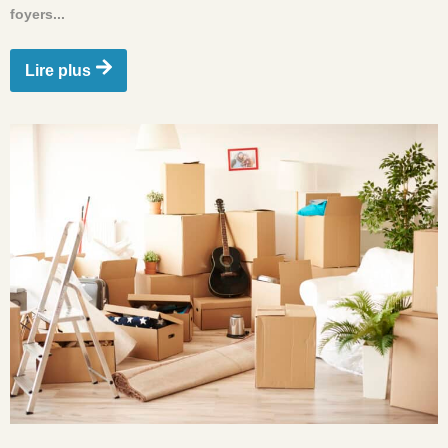
foyers...
Lire plus