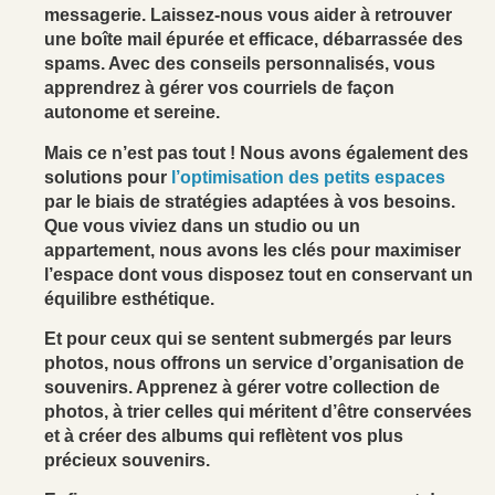
messagerie. Laissez-nous vous aider à retrouver
une boîte mail épurée et efficace, débarrassée des
spams. Avec des conseils personnalisés, vous
apprendrez à gérer vos courriels de façon
autonome et sereine.
Mais ce n’est pas tout ! Nous avons également des
solutions pour
l’optimisation des petits espaces
par le biais de stratégies adaptées à vos besoins.
Que vous viviez dans un studio ou un
appartement, nous avons les clés pour maximiser
l’espace dont vous disposez tout en conservant un
équilibre esthétique.
Et pour ceux qui se sentent submergés par leurs
photos, nous offrons un service d’organisation de
souvenirs. Apprenez à gérer votre collection de
photos, à trier celles qui méritent d’être conservées
et à créer des albums qui reflètent vos plus
précieux souvenirs.