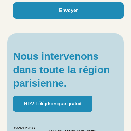
Envoyer
Nous intervenons
dans toute la région
parisienne.
RDV Téléphonique gratuit