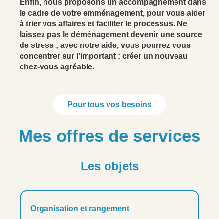
Enfin, nous proposons un accompagnement dans
le cadre de votre emménagement, pour vous aider
à trier vos affaires et faciliter le processus. Ne
laissez pas le déménagement devenir une source
de stress ; avec notre aide, vous pourrez vous
concentrer sur l’important : créer un nouveau
chez-vous agréable.
Pour tous vos besoins
Mes offres de services
Les objets
Organisation et rangement