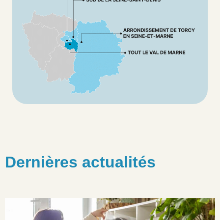
Dernières actualités