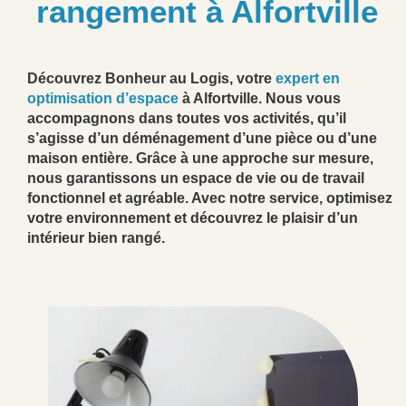
rangement à Alfortville
Découvrez Bonheur au Logis, votre
expert en
optimisation d’espace
à Alfortville. Nous vous
accompagnons dans toutes vos activités, qu’il
s’agisse d’un déménagement d’une pièce ou d’une
maison entière. Grâce à une approche sur mesure,
nous garantissons un espace de vie ou de travail
fonctionnel et agréable. Avec notre service, optimisez
votre environnement et découvrez le plaisir d’un
intérieur bien rangé.