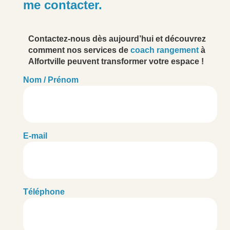
me contacter.
Contactez-nous dès aujourd’hui et découvrez
comment nos services de
coach rangement
à
Alfortville peuvent transformer votre espace !
Nom / Prénom
E-mail
Téléphone