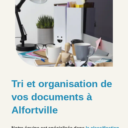
Tri et organisation de
vos documents à
Alfortville