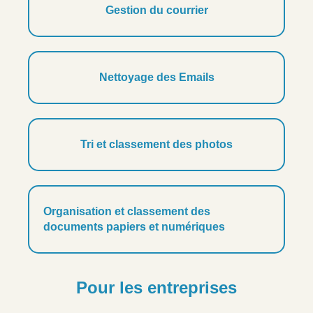
Gestion du courrier
Nettoyage des Emails
Tri et classement des photos
Organisation et classement des
documents papiers et numériques
Pour les entreprises