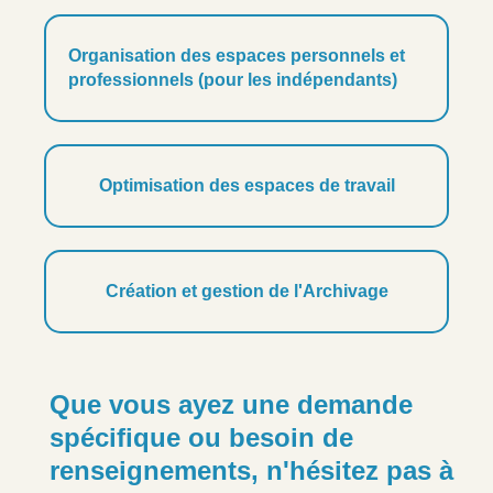
Organisation des espaces personnels et
professionnels (pour les indépendants)
Optimisation des espaces de travail
Création et gestion de l'Archivage
Que vous ayez une demande
spécifique ou besoin de
renseignements, n'hésitez pas à