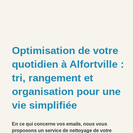
Optimisation de votre
quotidien à Alfortville :
tri, rangement et
organisation pour une
vie simplifiée
En ce qui concerne vos emails, nous vous
proposons un service de nettoyage de votre