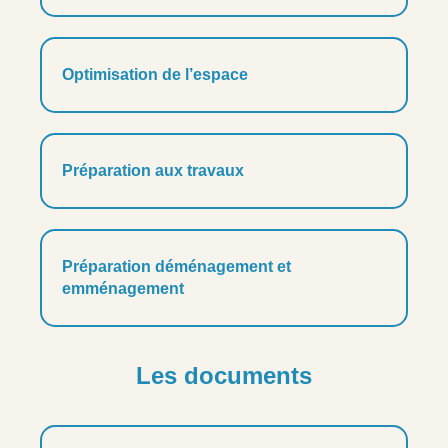
Optimisation de l’espace
Préparation aux travaux
Préparation déménagement et
emménagement
Les documents