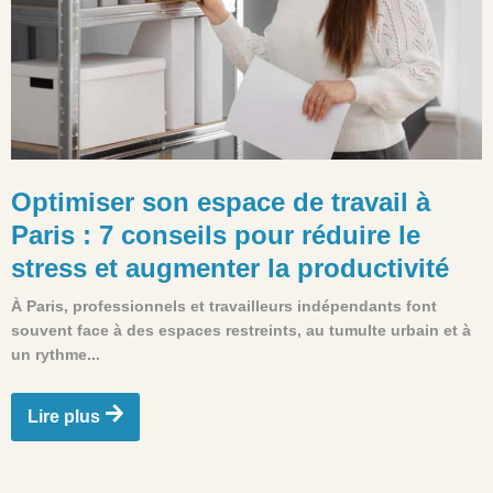
Optimiser son espace de travail à
Paris : 7 conseils pour réduire le
stress et augmenter la productivité
À Paris, professionnels et travailleurs indépendants font
souvent face à des espaces restreints, au tumulte urbain et à
un rythme...
Lire plus