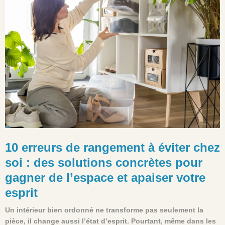
10 erreurs de rangement à éviter chez
soi : des solutions concrètes pour
gagner de l’espace et apaiser votre
esprit
Un intérieur bien ordonné ne transforme pas seulement la
pièce, il change aussi l’état d’esprit. Pourtant, même dans les