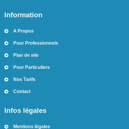
Information
A Propos
Pour Professionnels
Plan de site
Pour Particuliers
Nos Tarifs
Contact
Infos légales
Mentions légales