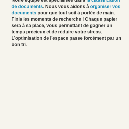
Notre équipe est spécialisée dans
la classification
de documents
. Nous vous aidons à
organiser vos
documents
pour que tout soit à portée de main.
Finis les moments de recherche ! Chaque papier
sera à sa place, vous permettant de gagner un
temps précieux et de réduire votre stress.
L’optimisation de l’espace passe forcément par un
bon tri.