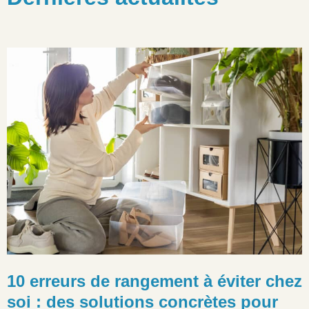
10 erreurs de rangement à éviter chez
soi : des solutions concrètes pour