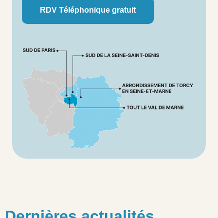
RDV Téléphonique gratuit
Dernières actualités