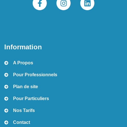
Information
A Propos
Pour Professionnels
Plan de site
Pour Particuliers
Nos Tarifs
Contact