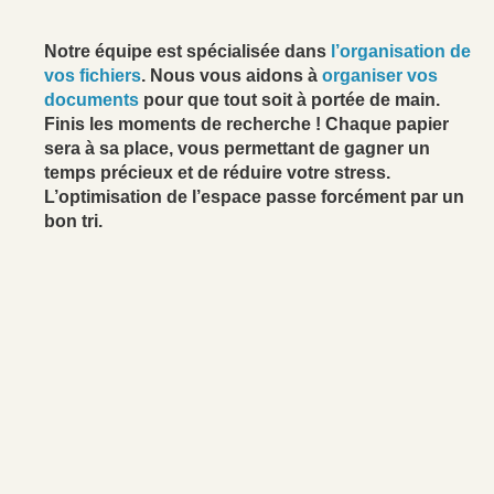
Notre équipe est spécialisée dans
l’organisation de
vos fichiers
. Nous vous aidons à
organiser vos
documents
pour que tout soit à portée de main.
Finis les moments de recherche ! Chaque papier
sera à sa place, vous permettant de gagner un
temps précieux et de réduire votre stress.
L’optimisation de l’espace passe forcément par un
bon tri.