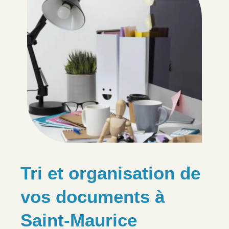
Tri et organisation de
vos documents à
Saint-Maurice