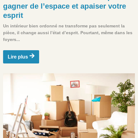
gagner de l’espace et apaiser votre
esprit
Un intérieur bien ordonné ne transforme pas seulement la
pièce, il change aussi l’état d’esprit. Pourtant, même dans les
foyers...
Lire plus