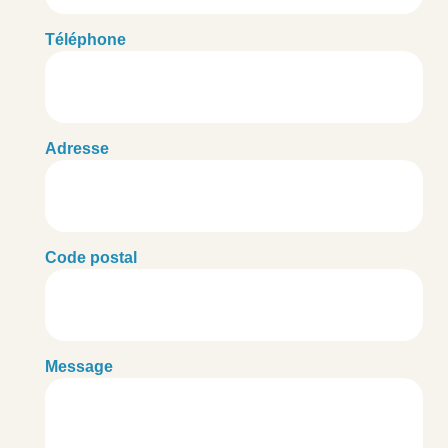
Téléphone
Adresse
Code postal
Message