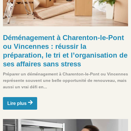
Déménagement à Charenton-le-Pont
ou Vincennes : réussir la
préparation, le tri et l’organisation de
ses affaires sans stress
Préparer un déménagement à Charenton-le-Pont ou Vincennes
représente souvent une belle opportunité de renouveau, mais
aussi un vrai défi en...
Lire plus