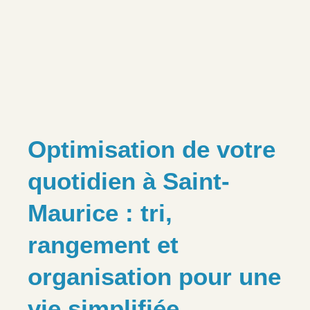
Optimisation de votre
quotidien à Saint-
Maurice : tri,
rangement et
organisation pour une
vie simplifiée