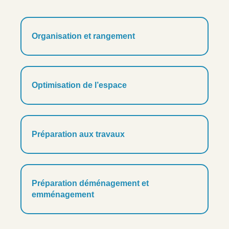
Organisation et rangement
Optimisation de l’espace
Préparation aux travaux
Préparation déménagement et
emménagement