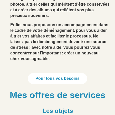
photos, à trier celles qui méritent d’être conservées
et à créer des albums qui reflètent vos plus
précieux souvenirs.
Enfin, nous proposons un accompagnement dans
le cadre de votre déménagement, pour vous aider
à trier vos affaires et faciliter le processus. Ne
laissez pas le déménagement devenir une source
de stress ; avec notre aide, vous pourrez vous
concentrer sur l’important : créer un nouveau
chez-vous agréable.
Pour tous vos besoins
Mes offres de services
Les objets