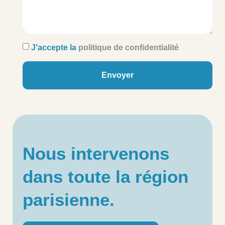
J'accepte la
politique de confidentialité
Envoyer
Nous intervenons
dans toute la région
parisienne.