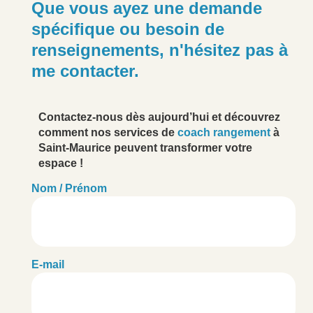
Que vous ayez une demande
spécifique ou besoin de
renseignements, n'hésitez pas à
me contacter.
Contactez-nous dès aujourd’hui et découvrez
comment nos services de
coach rangement
à
Saint-Maurice peuvent transformer votre
espace !
Nom / Prénom
E-mail