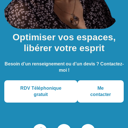
Optimiser vos espaces,
libérer votre esprit
Besoin d’un renseignement ou d’un devis ? Contactez-
moi !
RDV Téléphonique
Me
gratuit
contacter