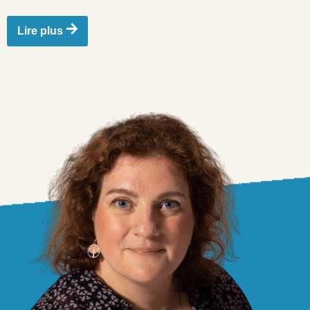
Lire plus