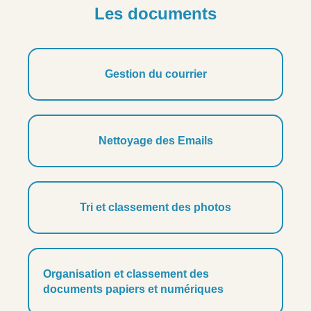
Les documents
Gestion du courrier
Nettoyage des Emails
Tri et classement des photos
Organisation et classement des
documents papiers et numériques