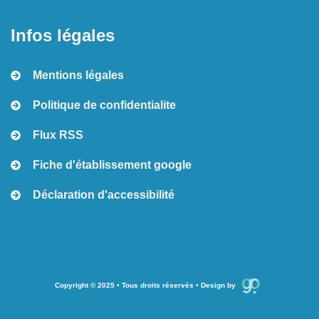
Infos légales
Mentions légales
Politique de confidentialite
Flux RSS
Fiche d'établissement google
Déclaration d'accessibilité
Copyright © 2025 • Tous droits réservés • Design by