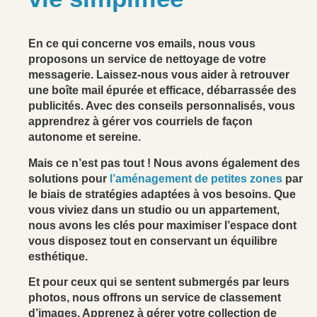
En ce qui concerne vos emails, nous vous
proposons un service de nettoyage de votre
messagerie. Laissez-nous vous aider à retrouver
une boîte mail épurée et efficace, débarrassée des
publicités. Avec des conseils personnalisés, vous
apprendrez à gérer vos courriels de façon
autonome et sereine.
Mais ce n’est pas tout ! Nous avons également des
solutions pour
l’aménagement de petites zones
par
le biais de stratégies adaptées à vos besoins. Que
vous viviez dans un studio ou un appartement,
nous avons les clés pour maximiser l’espace dont
vous disposez tout en conservant un équilibre
esthétique.
Et pour ceux qui se sentent submergés par leurs
photos, nous offrons un service de classement
d’images. Apprenez à gérer votre collection de