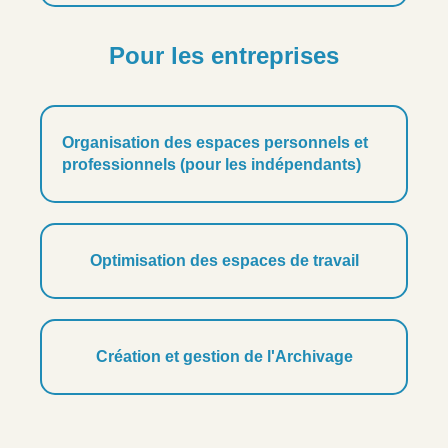
Pour les entreprises
Organisation des espaces personnels et
professionnels (pour les indépendants)
Optimisation des espaces de travail
Création et gestion de l'Archivage