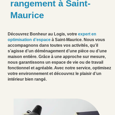
rangement à Saint-
Maurice
Découvrez Bonheur au Logis, votre
expert en
optimisation d’espace
à Saint-Maurice. Nous vous
accompagnons dans toutes vos activités, qu’il
s’agisse d’un déménagement d’une pièce ou d’une
maison entière. Grâce à une approche sur mesure,
nous garantissons un espace de vie ou de travail
fonctionnel et agréable. Avec notre service, optimisez
votre environnement et découvrez le plaisir d’un
intérieur bien rangé.