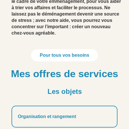
le cadre de votre emménagement, pour vous aider
à trier vos affaires et faciliter le processus. Ne
laissez pas le déménagement devenir une source
de stress ; avec notre aide, vous pourrez vous
concentrer sur l’important : créer un nouveau
chez-vous agréable.
Pour tous vos besoins
Mes offres de services
Les objets
Organisation et rangement