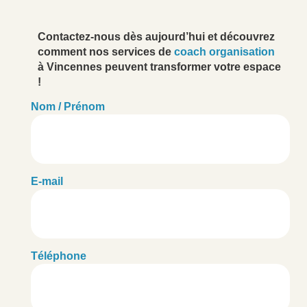
Contactez-nous dès aujourd’hui et découvrez
comment nos services de
coach organisation
à Vincennes peuvent transformer votre espace
!
Nom / Prénom
E-mail
Téléphone