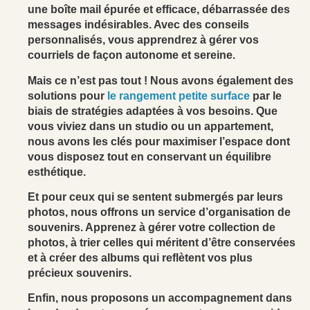
une boîte mail épurée et efficace, débarrassée des
messages indésirables. Avec des conseils
personnalisés, vous apprendrez à gérer vos
courriels de façon autonome et sereine.
Mais ce n’est pas tout ! Nous avons également des
solutions pour
le rangement petite surface
par le
biais de stratégies adaptées à vos besoins. Que
vous viviez dans un studio ou un appartement,
nous avons les clés pour maximiser l’espace dont
vous disposez tout en conservant un équilibre
esthétique.
Et pour ceux qui se sentent submergés par leurs
photos, nous offrons un service d’organisation de
souvenirs. Apprenez à gérer votre collection de
photos, à trier celles qui méritent d’être conservées
et à créer des albums qui reflètent vos plus
précieux souvenirs.
Enfin, nous proposons un accompagnement dans