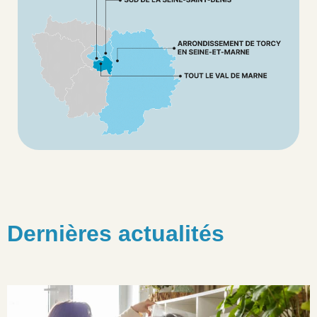
Dernières actualités