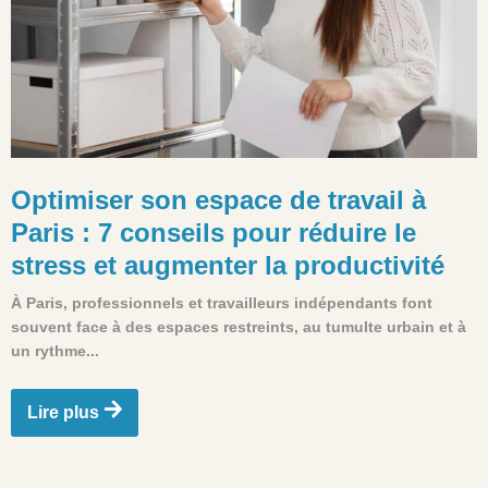
Optimiser son espace de travail à
Paris : 7 conseils pour réduire le
stress et augmenter la productivité
À Paris, professionnels et travailleurs indépendants font
souvent face à des espaces restreints, au tumulte urbain et à
un rythme...
Lire plus