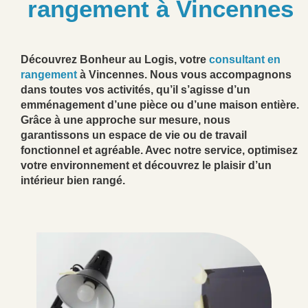
rangement à Vincennes
Découvrez Bonheur au Logis, votre
consultant en
rangement
à Vincennes. Nous vous accompagnons
dans toutes vos activités, qu’il s’agisse d’un
emménagement d’une pièce ou d’une maison entière.
Grâce à une approche sur mesure, nous
garantissons un espace de vie ou de travail
fonctionnel et agréable. Avec notre service, optimisez
votre environnement et découvrez le plaisir d’un
intérieur bien rangé.