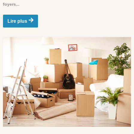
foyers...
Lire plus