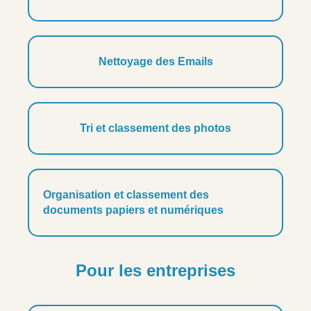
Nettoyage des Emails
Tri et classement des photos
Organisation et classement des
documents papiers et numériques
Pour les entreprises