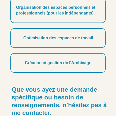
Organisation des espaces personnels et
professionnels (pour les indépendants)
Optimisation des espaces de travail
Création et gestion de l'Archivage
Que vous ayez une demande
spécifique ou besoin de
renseignements, n'hésitez pas à
me contacter.