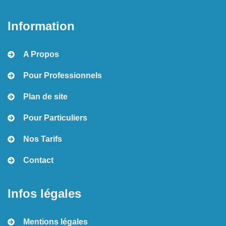
Information
A Propos
Pour Professionnels
Plan de site
Pour Particuliers
Nos Tarifs
Contact
Infos légales
Mentions légales