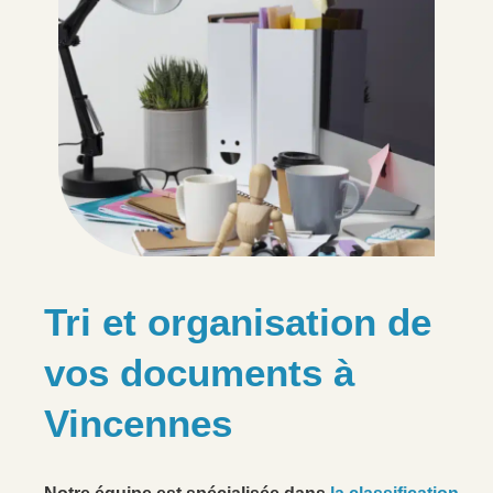
Tri et organisation de
vos documents à
Vincennes