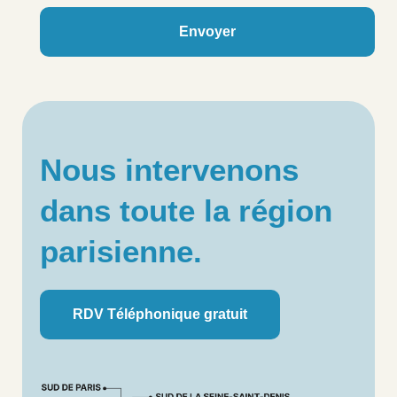
Envoyer
Nous intervenons
dans toute la région
parisienne.
RDV Téléphonique gratuit