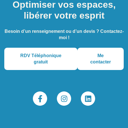
Optimiser vos espaces,
libérer votre esprit
Besoin d’un renseignement ou d’un devis ? Contactez-
moi !
RDV Téléphonique
Me
gratuit
contacter