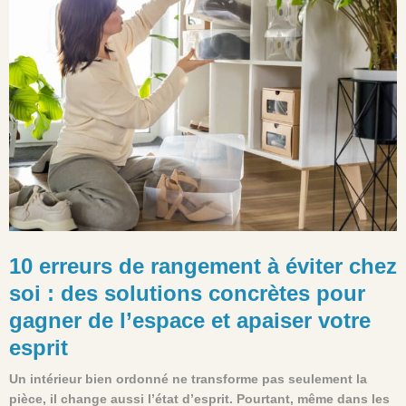
10 erreurs de rangement à éviter chez
soi : des solutions concrètes pour
gagner de l’espace et apaiser votre
esprit
Un intérieur bien ordonné ne transforme pas seulement la
pièce, il change aussi l’état d’esprit. Pourtant, même dans les