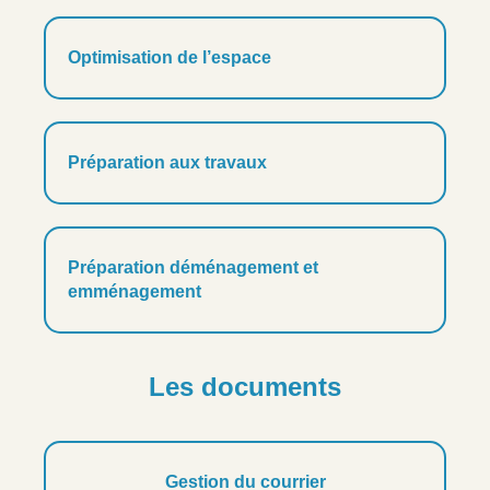
Optimisation de l’espace
Préparation aux travaux
Préparation déménagement et
emménagement
Les documents
Gestion du courrier