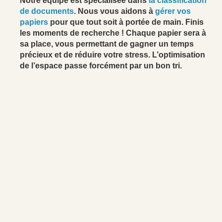
Notre équipe est spécialisée dans
la classification
de documents
. Nous vous aidons à
gérer vos
papiers
pour que tout soit à portée de main. Finis
les moments de recherche ! Chaque papier sera à
sa place, vous permettant de gagner un temps
précieux et de réduire votre stress. L’optimisation
de l’espace passe forcément par un bon tri.