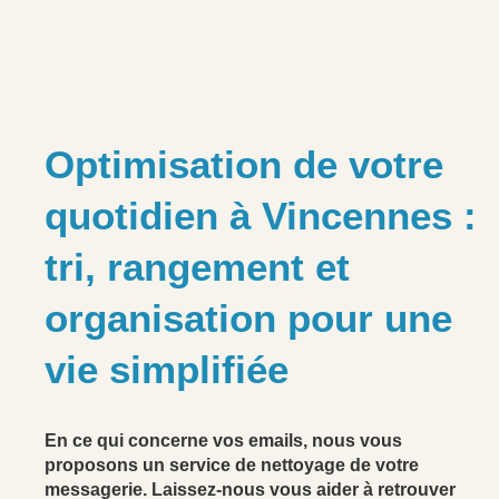
Optimisation de votre
quotidien à Vincennes :
tri, rangement et
organisation pour une
vie simplifiée
En ce qui concerne vos emails, nous vous
proposons un service de nettoyage de votre
messagerie. Laissez-nous vous aider à retrouver