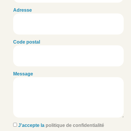
Adresse
Code postal
Message
J'accepte la
politique de confidentialité