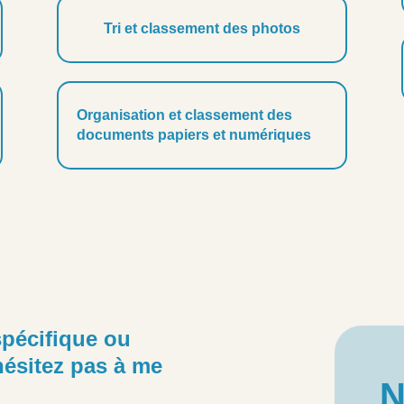
Tri et classement des photos
Organisation et classement des
documents papiers et numériques
pécifique ou
ésitez pas à me
N