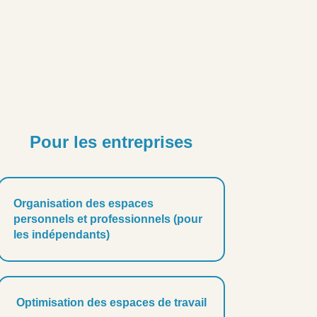
Pour les entreprises
Organisation des espaces
personnels et professionnels (pour
les indépendants)
Optimisation des espaces de travail