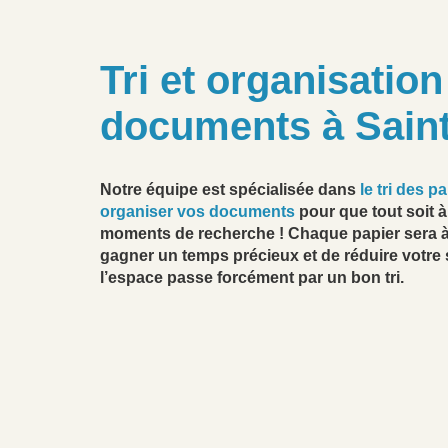
Tri et organisatio
documents à Sain
Notre équipe est spécialisée dans
le tri des p
organiser vos documents
pour que tout soit à
moments de recherche ! Chaque papier sera à
gagner un temps précieux et de réduire votre 
l’espace passe forcément par un bon tri.