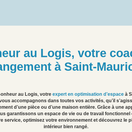
eur au Logis, votre coa
angement à Saint-Mauri
onheur au Logis, votre
expert en optimisation d’espace
à S
ous accompagnons dans toutes vos activités, qu’il s’agis
ent d’une pièce ou d’une maison entière. Grâce à une ap
s garantissons un espace de vie ou de travail fonctionnel 
e service, optimisez votre environnement et découvrez le pl
intérieur bien rangé.