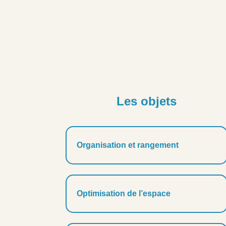
Les objets
Organisation et rangement
Optimisation de l’espace