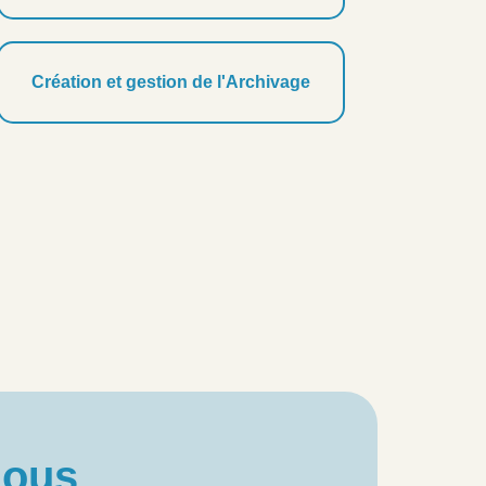
Création et gestion de l'Archivage
ous