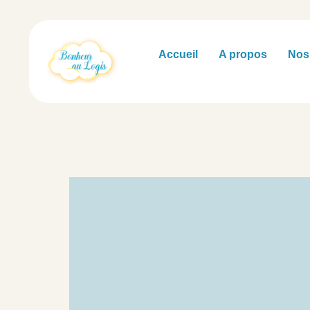
principal
Accueil
A propos
Nos