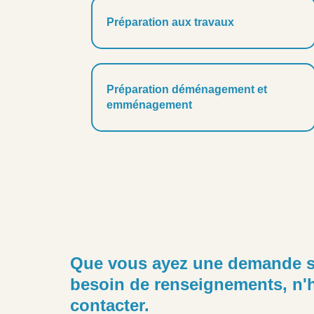
Préparation aux travaux
Préparation déménagement et
emménagement
Que vous ayez une demande s
besoin de renseignements, n'h
contacter.