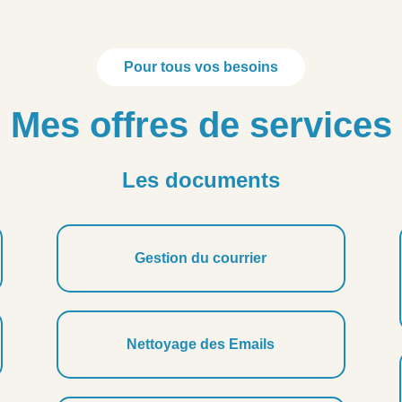
Pour tous vos besoins
Mes offres de services
Les documents
Gestion du courrier
Nettoyage des Emails