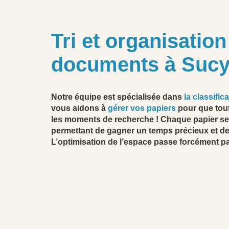
Tri et organisatio
documents à Sucy
Notre équipe est spécialisée dans
la classifi
vous aidons à
gérer vos papiers
pour que tout
les moments de recherche ! Chaque papier ser
permettant de gagner un temps précieux et de 
L’optimisation de l’espace passe forcément par