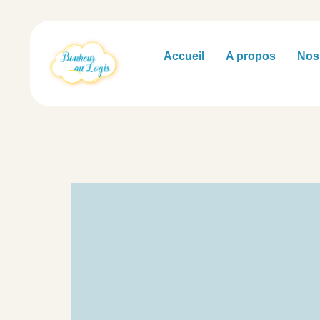
principal
Accueil
A propos
Nos