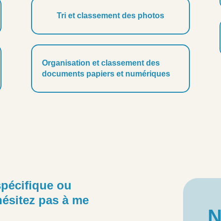
Tri et classement des photos
Organisation et classement des
documents papiers et numériques
pécifique ou
ésitez pas à me
N