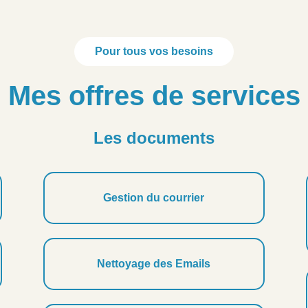
Pour tous vos besoins
Mes offres de services
Les documents
Gestion du courrier
Nettoyage des Emails