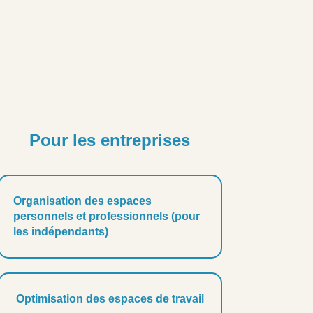
Pour les entreprises
Organisation des espaces
personnels et professionnels (pour
les indépendants)
Optimisation des espaces de travail