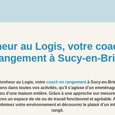
eur au Logis, votre coa
angement à Sucy-en-Br
onheur au Logis, votre
coach en rangement
à Sucy-en-Bri
s dans toutes vos activités, qu’il s’agisse d’un emména
 ou d’une maison entière. Grâce à une approche sur mesure
ons un espace de vie ou de travail fonctionnel et agréable. 
ptimisez votre environnement et découvrez le plaisir d’un int
rangé.