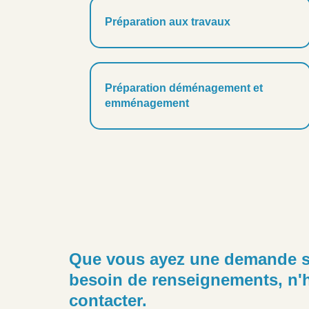
Préparation aux travaux
Préparation déménagement et
emménagement
Que vous ayez une demande s
besoin de renseignements, n'h
contacter.