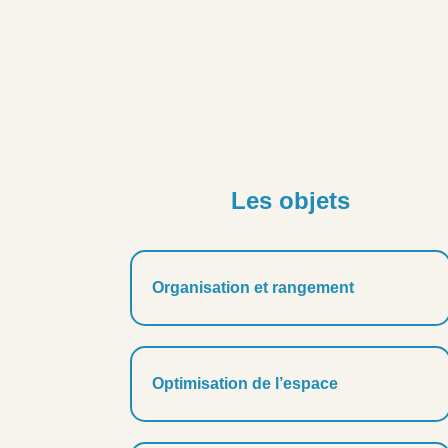
Les objets
Organisation et rangement
Optimisation de l’espace