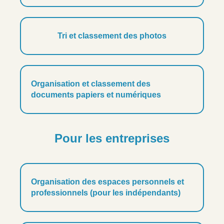
Tri et classement des photos
Organisation et classement des
documents papiers et numériques
Pour les entreprises
Organisation des espaces personnels et
professionnels (pour les indépendants)