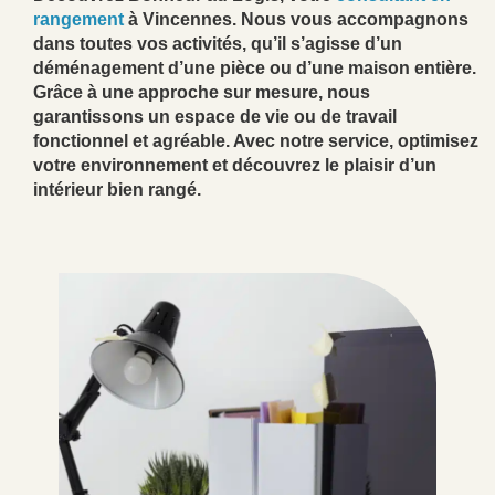
rangement
à Vincennes. Nous vous accompagnons
dans toutes vos activités, qu’il s’agisse d’un
déménagement d’une pièce ou d’une maison entière.
Grâce à une approche sur mesure, nous
garantissons un espace de vie ou de travail
fonctionnel et agréable. Avec notre service, optimisez
votre environnement et découvrez le plaisir d’un
intérieur bien rangé.