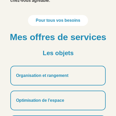
chez-vous agréable.
Pour tous vos besoins
Mes offres de services
Les objets
Organisation et rangement
Optimisation de l’espace