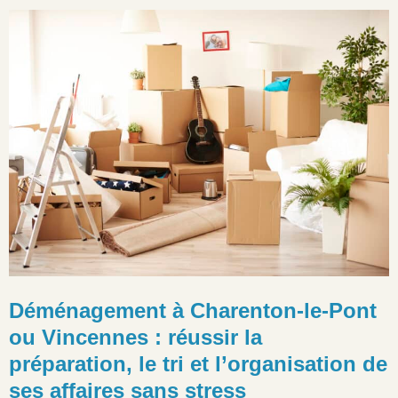
Déménagement à Charenton-le-Pont
ou Vincennes : réussir la
préparation, le tri et l’organisation de
ses affaires sans stress