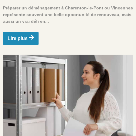
Préparer un déménagement à Charenton-le-Pont ou Vincennes
représente souvent une belle opportunité de renouveau, mais
aussi un vrai défi en...
Lire plus