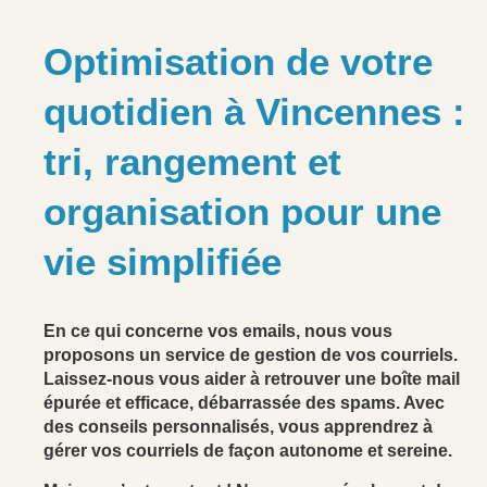
Optimisation de votre
quotidien à Vincennes :
tri, rangement et
organisation pour une
vie simplifiée
En ce qui concerne vos emails, nous vous
proposons un service de gestion de vos courriels.
Laissez-nous vous aider à retrouver une boîte mail
épurée et efficace, débarrassée des spams. Avec
des conseils personnalisés, vous apprendrez à
gérer vos courriels de façon autonome et sereine.