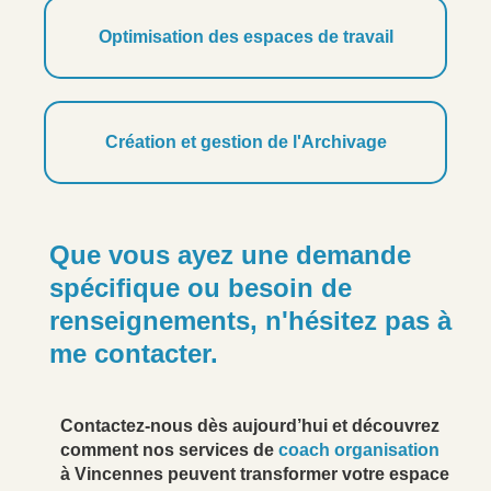
Optimisation des espaces de travail
Création et gestion de l'Archivage
Que vous ayez une demande
spécifique ou besoin de
renseignements, n'hésitez pas à
me contacter.
Contactez-nous dès aujourd’hui et découvrez
comment nos services de
coach organisation
à Vincennes peuvent transformer votre espace