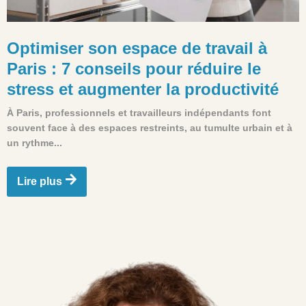
Optimiser son espace de travail à
Paris : 7 conseils pour réduire le
stress et augmenter la productivité
À Paris, professionnels et travailleurs indépendants font
souvent face à des espaces restreints, au tumulte urbain et à
un rythme...
Lire plus