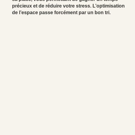
précieux et de réduire votre stress. L’optimisation
de l’espace passe forcément par un bon tri.