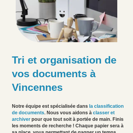
Tri et organisation de
vos documents à
Vincennes
Notre équipe est spécialisée dans
la classification
de documents
. Nous vous aidons à
classer et
archiver
pour que tout soit à portée de main. Finis
les moments de recherche ! Chaque papier sera à
sa place, vous permettant de gagner un temps