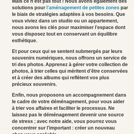
Mais ce n’est pas tout ! Nous avons également des
solutions pour
l’aménagement de petites zones
par
le biais de stratégies adaptées à vos besoins. Que
vous viviez dans un studio ou un appartement,
nous avons les clés pour maximiser l’espace dont
vous disposez tout en conservant un équilibre
esthétique.
Et pour ceux qui se sentent submergés par leurs
souvenirs numériques, nous offrons un service de
tri des photos. Apprenez à gérer votre collection de
photos, à trier celles qui méritent d’être conservées
et à créer des albums qui reflètent vos plus
précieux souvenirs.
Enfin, nous proposons un accompagnement dans
le cadre de votre déménagement, pour vous aider
à trier vos affaires et faciliter le processus. Ne
laissez pas le déménagement devenir une source
de stress ; avec notre aide, vous pourrez vous
concentrer sur l’important : créer un nouveau