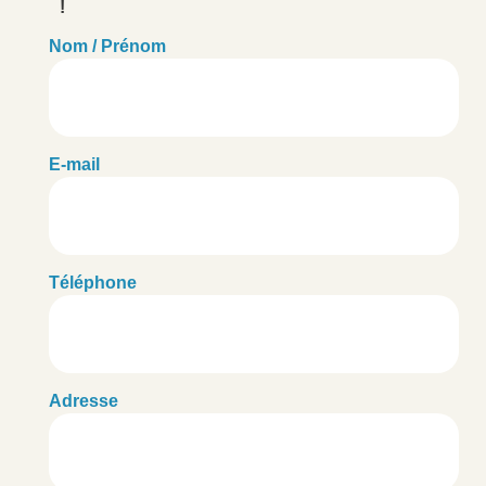
!
Nom / Prénom
E-mail
Téléphone
Adresse