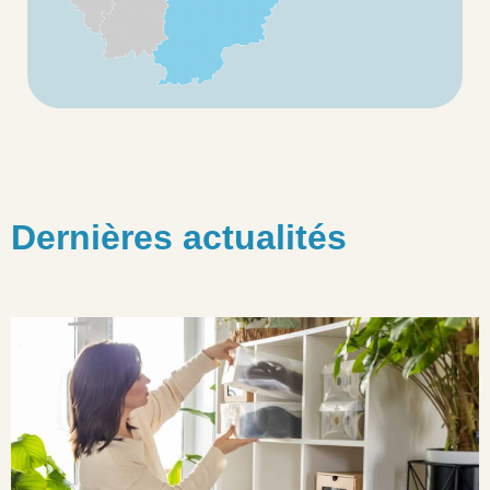
Dernières actualités