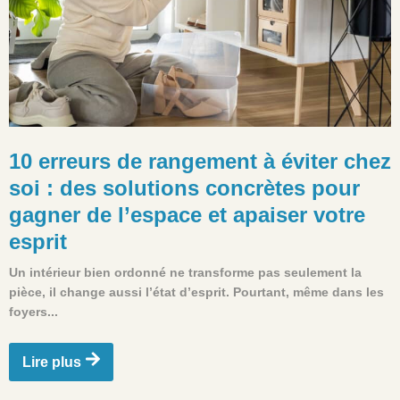
10 erreurs de rangement à éviter chez
soi : des solutions concrètes pour
gagner de l’espace et apaiser votre
esprit
Un intérieur bien ordonné ne transforme pas seulement la
pièce, il change aussi l’état d’esprit. Pourtant, même dans les
foyers...
Lire plus