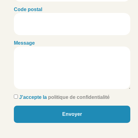
Code postal
Message
J'accepte la
politique de confidentialité
Envoyer