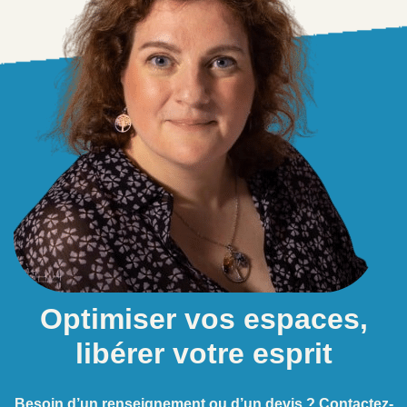
Optimiser vos espaces,
libérer votre esprit
Besoin d’un renseignement ou d’un devis ? Contactez-