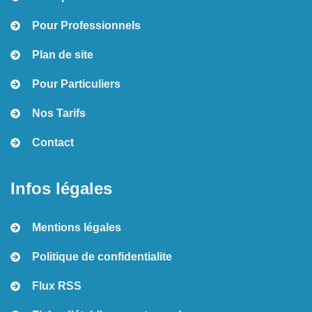
Pour Professionnels
Plan de site
Pour Particuliers
Nos Tarifs
Contact
Infos légales
Mentions légales
Politique de confidentialite
Flux RSS