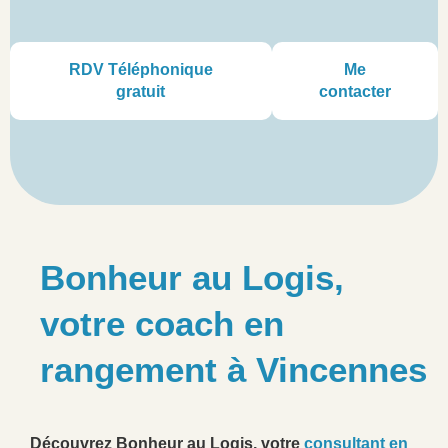
RDV Téléphonique
Me
gratuit
contacter
Bonheur au Logis,
votre coach en
rangement à Vincennes
Découvrez Bonheur au Logis, votre
consultant en