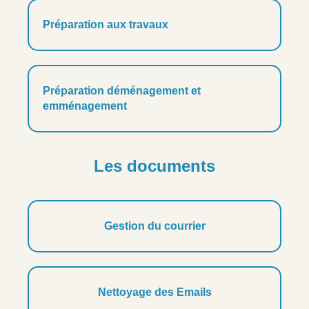
Préparation aux travaux
Préparation déménagement et
emménagement
Les documents
Gestion du courrier
Nettoyage des Emails