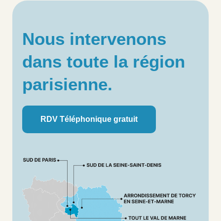
Nous intervenons
dans toute la région
parisienne.
RDV Téléphonique gratuit