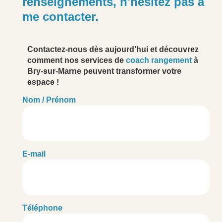
renseignements, n'hésitez pas à
me contacter.
Contactez-nous dès aujourd’hui et découvrez
comment nos services de
coach rangement
à
Bry-sur-Marne peuvent transformer votre
espace !
Nom / Prénom
E-mail
Téléphone