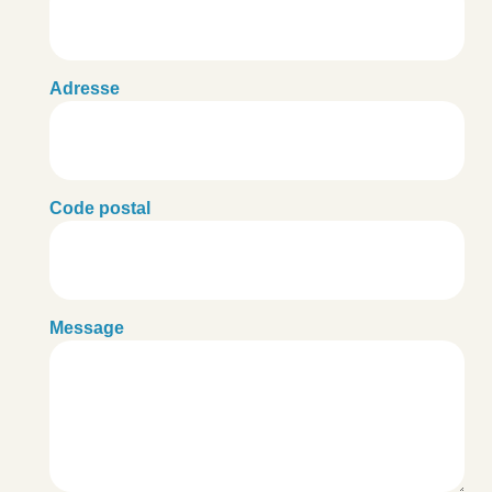
Adresse
Code postal
Message