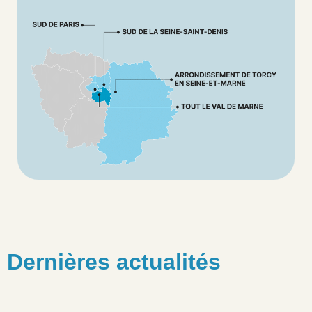
Dernières actualités