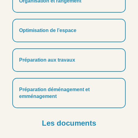
Organisation et rangement
Optimisation de l’espace
Préparation aux travaux
Préparation déménagement et
emménagement
Les documents