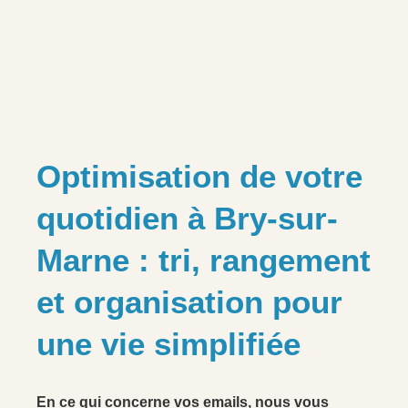
Optimisation de votre
quotidien à Bry-sur-
Marne : tri, rangement
et organisation pour
une vie simplifiée
En ce qui concerne vos emails, nous vous