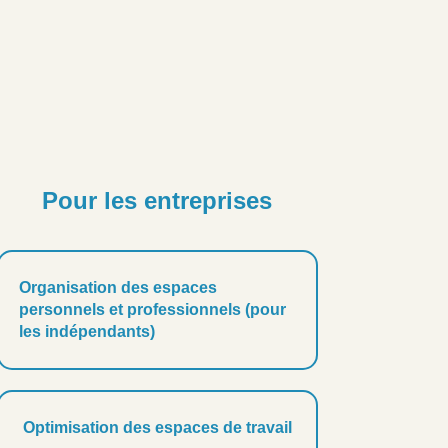
Pour les entreprises
Organisation des espaces
personnels et professionnels (pour
les indépendants)
Optimisation des espaces de travail