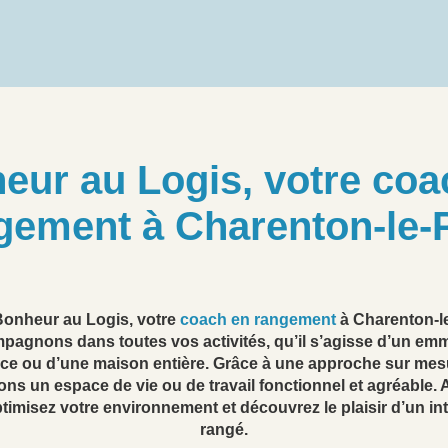
eur au Logis, votre coa
gement à Charenton-le-
onheur au Logis, votre
coach en rangement
à Charenton-l
pagnons dans toutes vos activités, qu’il s’agisse d’un e
èce ou d’une maison entière. Grâce à une approche sur mes
ons un espace de vie ou de travail fonctionnel et agréable. 
ptimisez votre environnement et découvrez le plaisir d’un int
rangé.