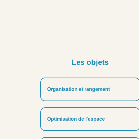
Les objets
Organisation et rangement
Optimisation de l’espace