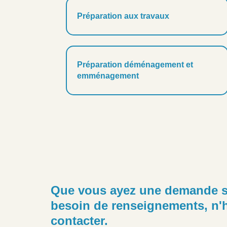
Préparation aux travaux
Préparation déménagement et
emménagement
Que vous ayez une demande s
besoin de renseignements, n'h
contacter.