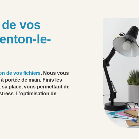
n de vos
enton-le-
on de vos fichiers
. Nous vous
 à portée de main. Finis les
 sa place, vous permettant de
stress. L’optimisation de