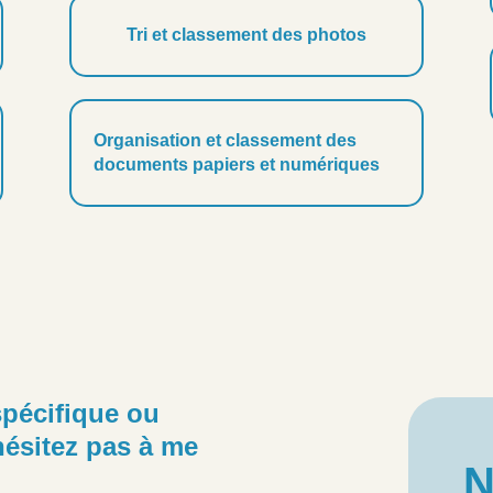
Tri et classement des photos
Organisation et classement des
documents papiers et numériques
pécifique ou
ésitez pas à me
N