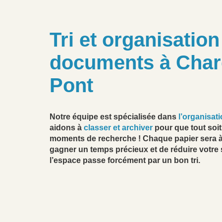
Tri et organisatio
documents à Char
Pont
Notre équipe est spécialisée dans
l’organisati
aidons à
classer et archiver
pour que tout soit
moments de recherche ! Chaque papier sera à
gagner un temps précieux et de réduire votre 
l’espace passe forcément par un bon tri.