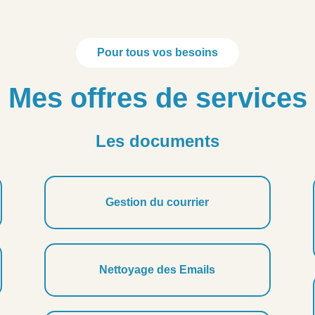
Pour tous vos besoins
Mes offres de services
Les documents
Gestion du courrier
Nettoyage des Emails