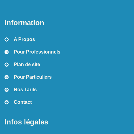
Information
A Propos
Pour Professionnels
Plan de site
Pour Particuliers
Nos Tarifs
Contact
Infos légales