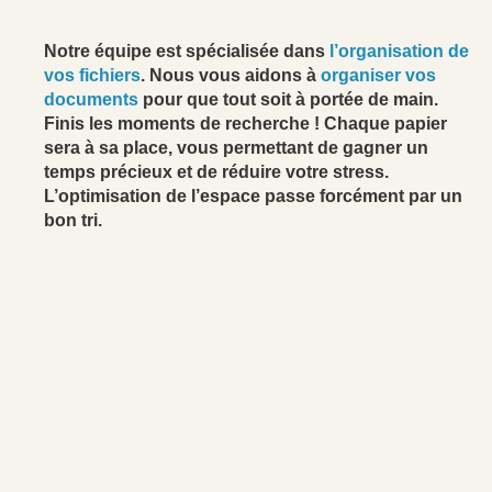
Notre équipe est spécialisée dans
l’organisation de
vos fichiers
. Nous vous aidons à
organiser vos
documents
pour que tout soit à portée de main.
Finis les moments de recherche ! Chaque papier
sera à sa place, vous permettant de gagner un
temps précieux et de réduire votre stress.
L’optimisation de l’espace passe forcément par un
bon tri.