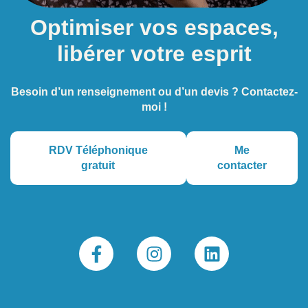
Optimiser vos espaces,
libérer votre esprit
Besoin d’un renseignement ou d’un devis ? Contactez-
moi !
RDV Téléphonique
Me
gratuit
contacter