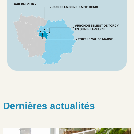
Dernières actualités