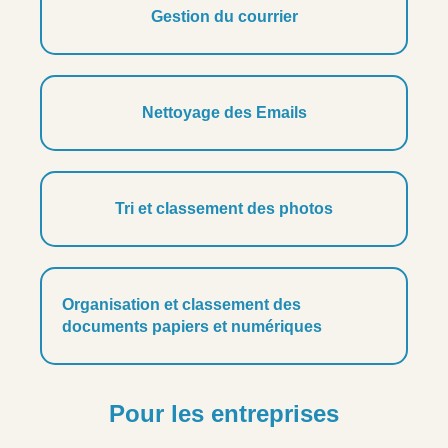
Gestion du courrier
Nettoyage des Emails
Tri et classement des photos
Organisation et classement des
documents papiers et numériques
Pour les entreprises