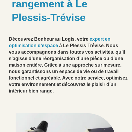
rangement à Le
Plessis-Trévise
Découvrez Bonheur au Logis, votre
expert en
optimisation d’espace
à Le Plessis-Trévise. Nous
vous accompagnons dans toutes vos activités, qu’il
s’agisse d’une
réorganisation d’une pièce ou d’une
maison entière. Grâce à une approche sur mesure,
nous garantissons un espace de vie ou de travail
fonctionnel et agréable. Avec notre service, optimisez
votre environnement et découvrez le plaisir d’un
intérieur bien rangé.