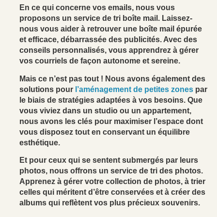
En ce qui concerne vos emails, nous vous
proposons un service de tri boîte mail. Laissez-
nous vous aider à retrouver une boîte mail épurée
et efficace, débarrassée des publicités. Avec des
conseils personnalisés, vous apprendrez à gérer
vos courriels de façon autonome et sereine.
Mais ce n’est pas tout ! Nous avons également des
solutions pour
l’aménagement de petites zones
par
le biais de stratégies adaptées à vos besoins. Que
vous viviez dans un studio ou un appartement,
nous avons les clés pour maximiser l’espace dont
vous disposez tout en conservant un équilibre
esthétique.
Et pour ceux qui se sentent submergés par leurs
photos, nous offrons un service de tri des photos.
Apprenez à gérer votre collection de photos, à trier
celles qui méritent d’être conservées et à créer des
albums qui reflètent vos plus précieux souvenirs.