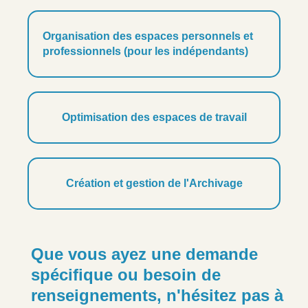
Organisation des espaces personnels et
professionnels (pour les indépendants)
Optimisation des espaces de travail
Création et gestion de l'Archivage
Que vous ayez une demande
spécifique ou besoin de
renseignements, n'hésitez pas à