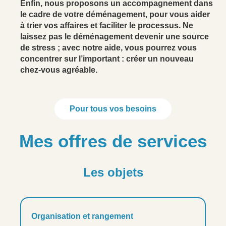
Enfin, nous proposons un accompagnement dans
le cadre de votre déménagement, pour vous aider
à trier vos affaires et faciliter le processus. Ne
laissez pas le déménagement devenir une source
de stress ; avec notre aide, vous pourrez vous
concentrer sur l’important : créer un nouveau
chez-vous agréable.
Pour tous vos besoins
Mes offres de services
Les objets
Organisation et rangement