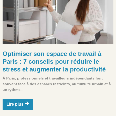
Optimiser son espace de travail à
Paris : 7 conseils pour réduire le
stress et augmenter la productivité
À Paris, professionnels et travailleurs indépendants font
souvent face à des espaces restreints, au tumulte urbain et à
un rythme...
Lire plus