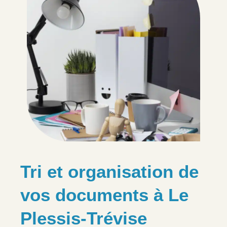
Tri et organisation de
vos documents à Le
Plessis-Trévise