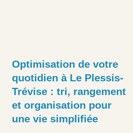
Optimisation de votre
quotidien à Le Plessis-
Trévise : tri, rangement
et organisation pour
une vie simplifiée