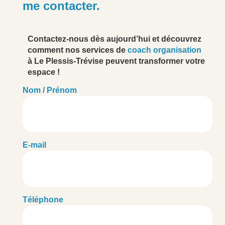
me contacter.
Contactez-nous dès aujourd’hui et découvrez
comment nos services de
coach organisation
à Le Plessis-Trévise peuvent transformer votre
espace !
Nom / Prénom
E-mail
Téléphone