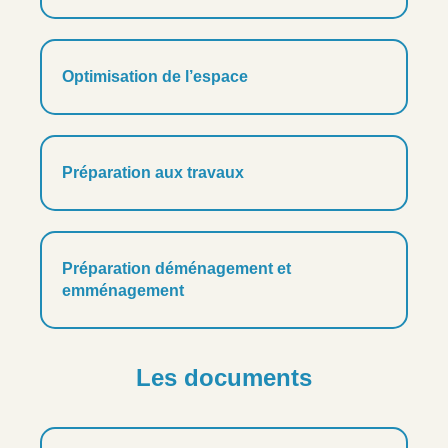
Optimisation de l’espace
Préparation aux travaux
Préparation déménagement et
emménagement
Les documents