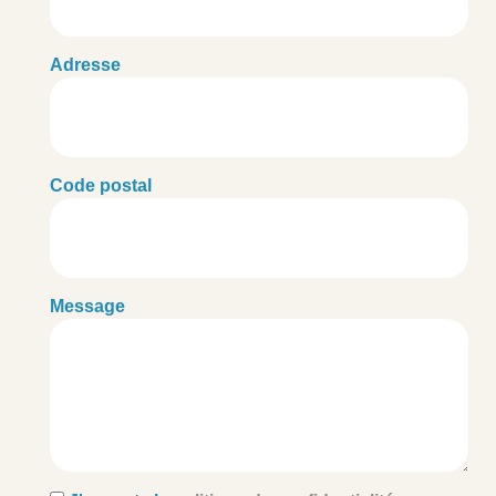
Adresse
Code postal
Message