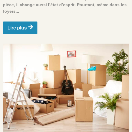
pièce, il change aussi l’état d’esprit. Pourtant, même dans les
foyers...
Lire plus